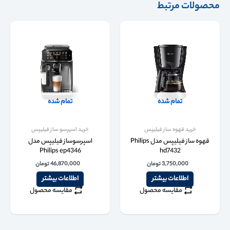
محصولات مرتبط
تمام شده
تمام شده
خرید قهوه ساز فیلیپس
خرید اسپرسو ساز فیلیپس
قهوه ساز فیلیپس مدل Philips
اسپرسوساز فیلیپس مدل
Philips ep4346
hd7432
3,750,000
تومان
46,870,000
تومان
اطلاعات بیشتر
اطلاعات بیشتر
مقایسه محصول
مقایسه محصول