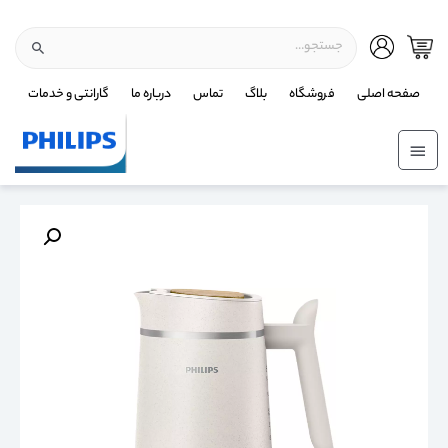
صفحه اصلی
فروشگاه
بلاگ
تماس
درباره ما
گارانتی و خدمات