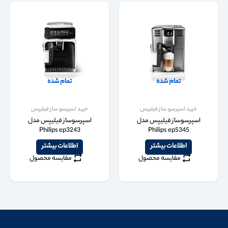
تمام شده
تمام شده
خرید اسپرسو ساز فیلیپس
خرید اسپرسو ساز فیلیپس
اسپرسوساز فیلیپس مدل
اسپرسوساز فیلیپس مدل
Philips ep3243
Philips ep5345
اطلاعات بیشتر
اطلاعات بیشتر
مقایسه محصول
مقایسه محصول