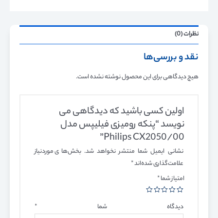
نظرات (0)
نقد و بررسی‌ها
هیچ دیدگاهی برای این محصول نوشته نشده است.
اولین کسی باشید که دیدگاهی می
نویسد “پنکه رومیزی فیلیپس مدل
Philips CX2050/00”
نشانی ایمیل شما منتشر نخواهد شد.
بخش‌های موردنیاز
علامت‌گذاری شده‌اند
*
امتیاز شما
*
دیدگاه شما
*