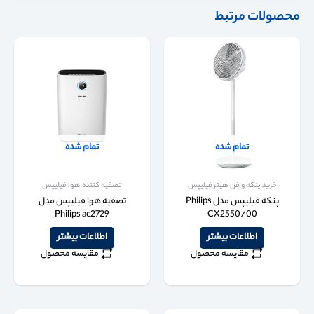
محصولات مرتبط
تمام شده
تمام شده
خرید پنکه و فن هیتر فیلیپس
تصفیه کننده هوا فیلیپس
پنکه فیلیپس مدل Philips
تصفیه هوا فیلیپس مدل
Philips ac2729
CX2550/00
اطلاعات بیشتر
اطلاعات بیشتر
مقایسه محصول
مقایسه محصول