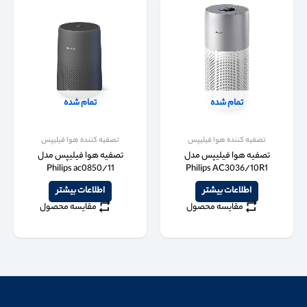
تمام شده
تمام شده
تصفیه کننده هوا فیلیپس
تصفیه کننده هوا فیلیپس
تصفیه هوا فیلیپس مدل
تصفیه هوا فیلیپس مدل
Philips ac0850/11
Philips AC3036/10R1
اطلاعات بیشتر
اطلاعات بیشتر
مقایسه محصول
مقایسه محصول