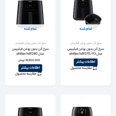
تمام شده
تمام شده
سرخ کن بدون روغن فیلیپس
سرخ کن بدون روغن فیلیپس
سرخ کن بدون روغن فیلیپس
سرخ کن بدون روغن فیلیپس
مدل philips hd9270/93
مدل philips hd9280
18,800,000
تومان
اطلاعات بیشتر
اطلاعات بیشتر
مقایسه محصول
مقایسه محصول