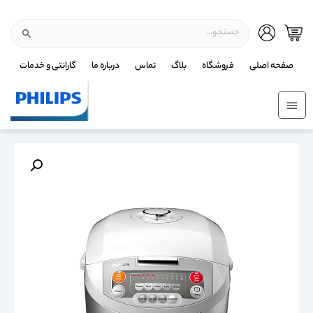
صفحه اصلی
فروشگاه
بلاگ
تماس
درباره ما
گارانتی و خدمات