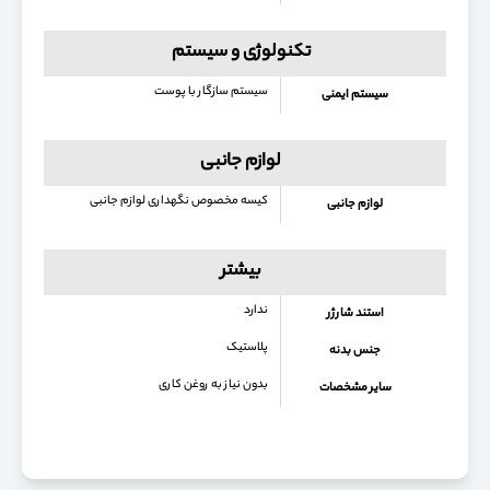
تکنولوژی و سیستم
سیستم سازگار با پوست
سیستم ایمنی
لوازم جانبی
کیسه مخصوص نگهداری لوازم جانبی
لوازم جانبی
بیشتر
ندارد
استند شارژر
پلاستیک
جنس بدنه
بدون نیاز به روغن کاری
سایر مشخصات