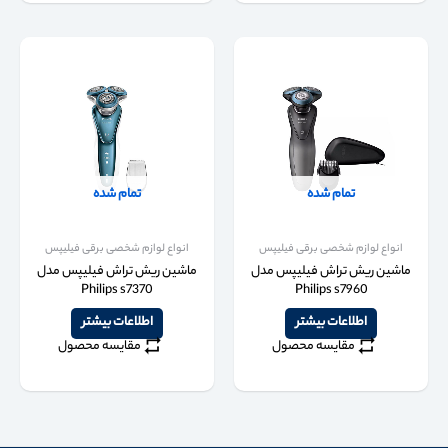
تمام شده
تمام شده
انواع لوازم شخصی برقی فیلیپس
انواع لوازم شخصی برقی فیلیپس
ماشین ریش تراش فیلیپس مدل
ماشین ریش تراش فیلیپس مدل
Philips s7370
Philips s7960
اطلاعات بیشتر
اطلاعات بیشتر
مقایسه محصول
مقایسه محصول