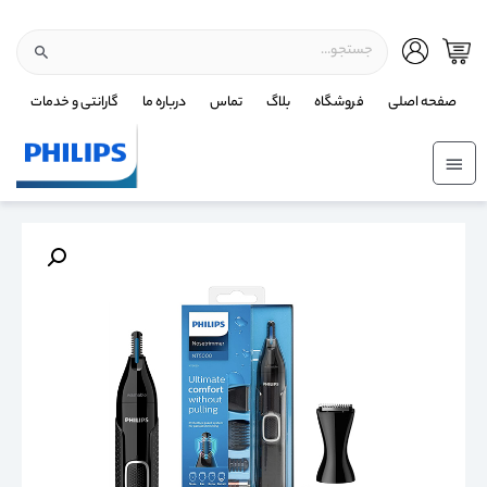
صفحه اصلی
فروشگاه
بلاگ
تماس
درباره ما
گارانتی و خدمات