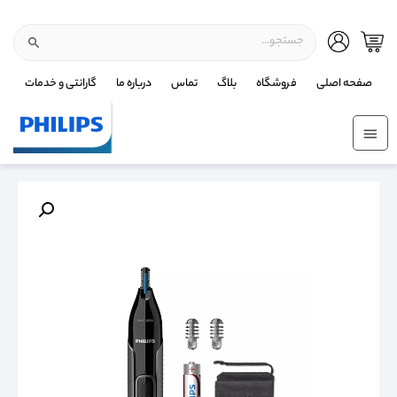
صفحه اصلی
فروشگاه
بلاگ
تماس
درباره ما
گارانتی و خدمات