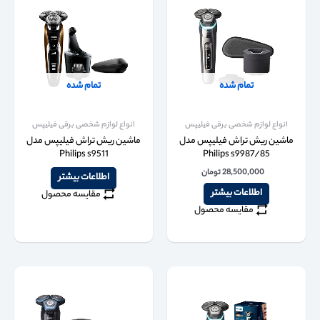
تمام شده
تمام شده
انواع لوازم شخصی برقی فیلیپس
انواع لوازم شخصی برقی فیلیپس
ماشین ریش تراش فیلیپس مدل
ماشین ریش تراش فیلیپس مدل
Philips s9511
Philips s9987/85
28,500,000
تومان
اطلاعات بیشتر
اطلاعات بیشتر
مقایسه محصول
مقایسه محصول