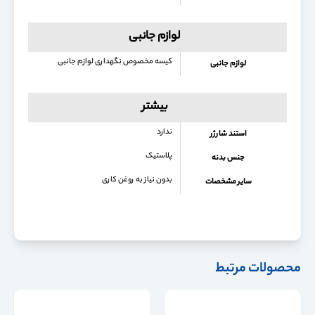
لوازم جانبی
کیسه مخصوص نگهداری لوازم جانبی
لوازم جانبی
بیشتر
ندارد
استند شارژر
پلاستیک
جنس بدنه
بدون نیاز به روغن کاری
سایر مشخصات
محصولات مرتبط