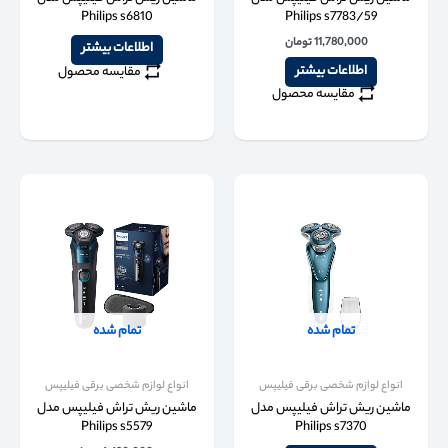
Philips s6810
Philips s7783/59
11,780,000
تومان
اطلاعات بیشتر
اطلاعات بیشتر
مقایسه محصول
مقایسه محصول
تمام شده
تمام شده
انواع لوازم شخصی برقی فیلیپس
انواع لوازم شخصی برقی فیلیپس
ماشین ریش تراش فیلیپس مدل
ماشین ریش تراش فیلیپس مدل
Philips s5579
Philips s7370