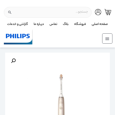
صفحه اصلی
فروشگاه
بلاگ
تماس
درباره ما
گارانتی و خدمات