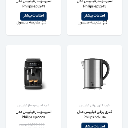
اسپرسوساز فیلیپس مدل
اسپرسوساز فیلیپس مدل
Philips ep3241
Philips ep3243
اطلاعات بیشتر
اطلاعات بیشتر
مقایسه محصول
مقایسه محصول
خرید کتری برقی فیلیپس
خرید اسپرسو ساز فیلیپس
کتری برقی فیلیپس مدل
اسپرسوساز فیلیپس مدل
Philips ep2220
Philips hd9316
65,500,000
تومان
اطلاعات بیشتر