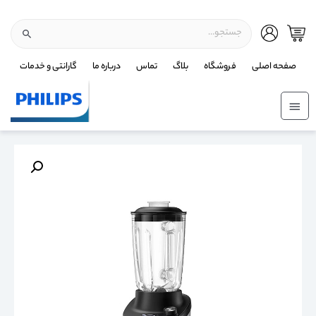
صفحه اصلی
فروشگاه
بلاگ
تماس
درباره ما
گارانتی و خدمات