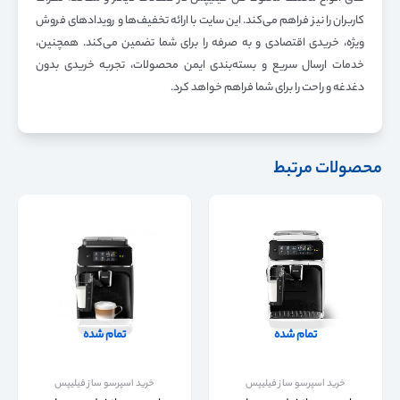
کاربران را نیز فراهم می‌کند. این سایت با ارائه تخفیف‌ها و رویدادهای فروش
ویژه، خریدی اقتصادی و به صرفه را برای شما تضمین می‌کند. همچنین،
خدمات ارسال سریع و بسته‌بندی ایمن محصولات، تجربه خریدی بدون
دغدغه و راحت را برای شما فراهم خواهد کرد.
محصولات مرتبط
تمام شده
تمام شده
خرید اسپرسو ساز فیلیپس
خرید اسپرسو ساز فیلیپس