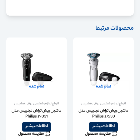
محصولات مرتبط
تمام شده
تمام شده
انواع لوازم شخصی برقی فیلیپس
انواع لوازم شخصی برقی فیلیپس
ماشین ریش تراش فیلیپس مدل
ماشین ریش تراش فیلیپس مدل
Philips s9031
Philips s7530
اطلاعات بیشتر
اطلاعات بیشتر
مقایسه محصول
مقایسه محصول