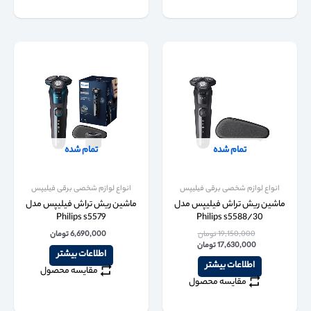
تمام شده
تمام شده
انواع لوازم شخصی برقی فیلیپس
انواع لوازم شخصی برقی فیلیپس
ماشین ریش تراش فیلیپس مدل
ماشین ریش تراش فیلیپس مدل
Philips s5579
Philips s5588/30
19,150,000
تومان
6,690,000
تومان
17,630,000
تومان
اطلاعات بیشتر
اطلاعات بیشتر
مقایسه محصول
مقایسه محصول