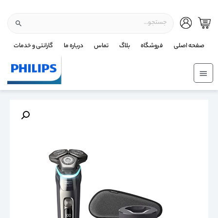
صفحه اصلی
فروشگاه
بلاگ
تماس
درباره ما
گارانتی و خدمات