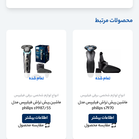
محصولات مرتبط
تمام شده
تمام شده
انواع لوازم شخصی برقی فیلیپس
انواع لوازم شخصی برقی فیلیپس
ماشین ریش تراش فیلیپس مدل
ماشین ریش تراش فیلیپس مدل
philips s9987/55
philips s7970
اطلاعات بیشتر
اطلاعات بیشتر
مقایسه محصول
مقایسه محصول