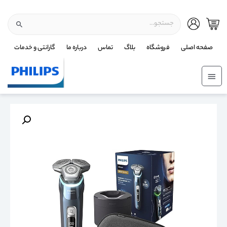
صفحه اصلی
فروشگاه
بلاگ
تماس
درباره ما
گارانتی و خدمات