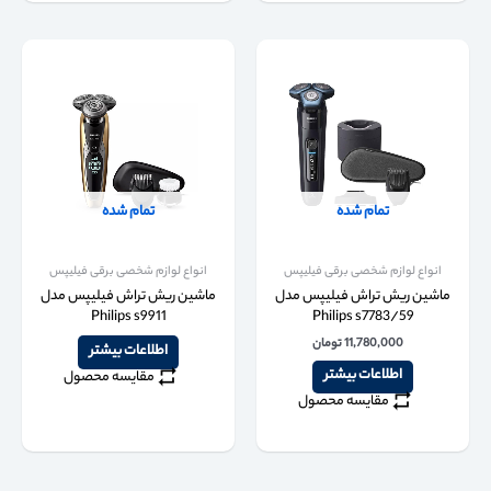
تمام شده
تمام شده
انواع لوازم شخصی برقی فیلیپس
انواع لوازم شخصی برقی فیلیپس
ماشین ریش تراش فیلیپس مدل
ماشین ریش تراش فیلیپس مدل
Philips s9911
Philips s7783/59
11,780,000
تومان
اطلاعات بیشتر
اطلاعات بیشتر
مقایسه محصول
مقایسه محصول