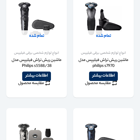
تمام شده
تمام شده
انواع لوازم شخصی برقی فیلیپس
انواع لوازم شخصی برقی فیلیپس
ماشین ریش تراش فیلیپس مدل
ماشین ریش تراش فیلیپس مدل
Philips s5588/38
philips s7970
اطلاعات بیشتر
اطلاعات بیشتر
مقایسه محصول
مقایسه محصول