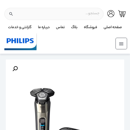
صفحه اصلی
فروشگاه
بلاگ
تماس
درباره ما
گارانتی و خدمات