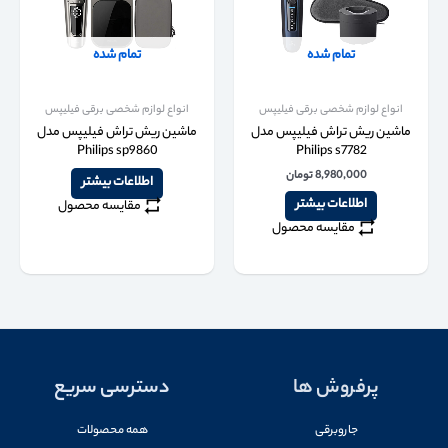
تمام شده
تمام شده
انواع لوازم شخصی برقی فیلیپس
انواع لوازم شخصی برقی فیلیپس
ماشین ریش تراش فیلیپس مدل
ماشین ریش تراش فیلیپس مدل
Philips sp9860
Philips s7782
8,980,000
تومان
اطلاعات بیشتر
اطلاعات بیشتر
مقایسه محصول
مقایسه محصول
پرفروش ها
دسترسی سریع
جاروبرقی
همه محصولات