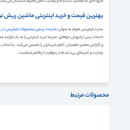
افزوده‌ای به عملکرد دستگاه و رضایت کامل مصرف‌کنندگان می‌بخش
بهترین قیمت و خرید اینترنتی ماشین ریش ت
سایت فیلیپس هوم به عنوان
نماینده رسمی محصولات فیلیپس در ت
رضایت و تجربه‌ای بی‌دغدغه در مراقبت از ظاهر شماست.
محصولات مرتبط