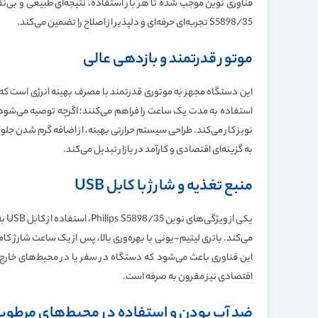
S5898/35 تجربه‌ای حرفه‌ای و دلپذیر از اصلاح را تضمین می‌کند.
موتور قدرتمند و بازدهی عالی
استفاده به مدت یک ساعت را فراهم می‌کنند؛ اگرچه توصیه می‌شود
به گزینه‌ای اقتصادی و کارآمد در بازار تبدیل می‌کند.
منبع تغذیه و شارژ با کابل
USB
یکی
اقتصادی نیز مقرون به صرفه است.
ضد آب بودن و استفاده در محیط‌های مرطوب