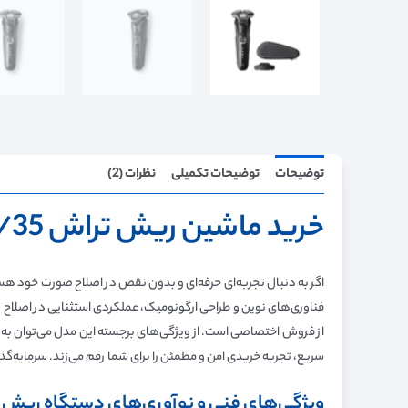
توضیحات
توضیحات تکمیلی
نظرات (2)
خرید ماشین ریش تراش
Philips S5898/35
سریع، تجربه خریدی امن و مطمئن را برای شما رقم می‌زند. سرمایه‌گذ
ویژگی‌های فنی و نوآوری‌های دستگاه ریش 