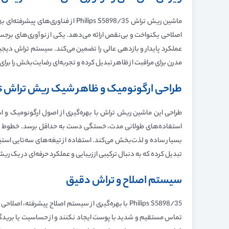
مدرن برای مراقبت از ظاهر تبدیل کرده و تجربه‌ای رضایت‌بخش را برای
طراحی ارگونومیک و ظاهر شیک ریش تراش
s
استفاده‌های طولانی مدت، خستگی دست به حداقل برسد. خطوط نرم و
بسیار ساده و لذت‌بخش می‌کند. استفاده از تیغه‌های سه‌تایی استیل
تبدیل کرده که به دنبال ترکیبی از زیبایی و عملکرد حرفه‌ای در یک 
سیستم اصلاح و تراش دقیق
Philips S5898/35 با بهره‌گیری از سیستم اصلاح پ
تماس مستقیم و شدید با پوست ایجاد نکنند و از حساسیت یا بریدگی 