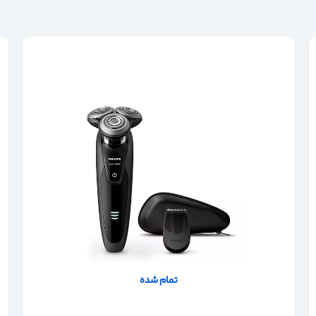
تمام شده