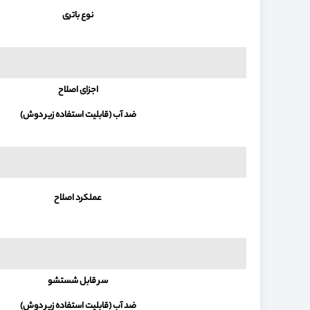
نوع باتری
اجزای اصلاح
ضد آب (قابلیت استفاده زیر دوش)
عملکرد اصلاح
سر قابل شستشو
ضد آب (قابلیت استفاده زیر دوش)