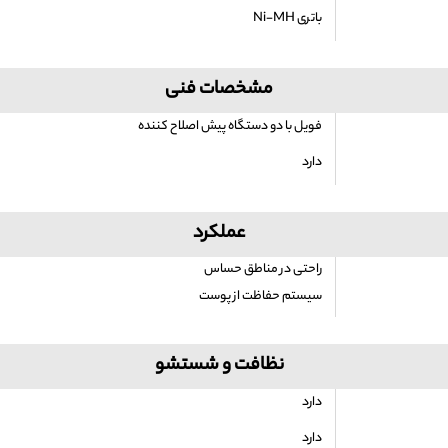
باتری Ni-MH
مشخصات فنی
فویل با دو دستگاه پیش اصلاح کننده
دارد
عملکرد
راحتی در مناطق حساس
سیستم حفاظت از پوست
نظافت و شستشو
دارد
دارد