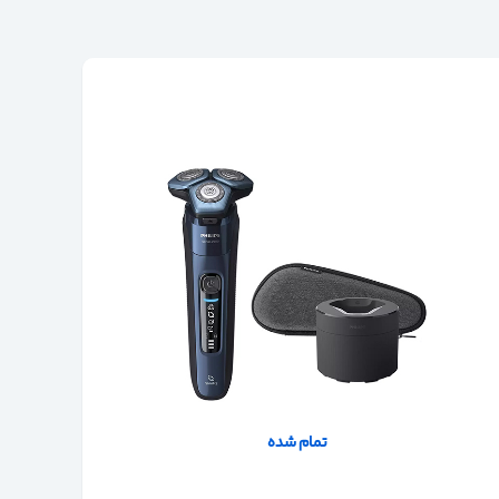
تمام شده