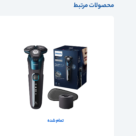
محصولات مرتبط
تمام شده