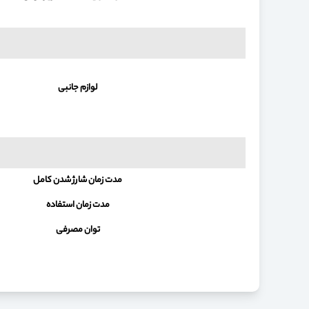
لوازم جانبی
مدت زمان شارژ شدن کامل
مدت زمان استفاده
توان مصرفی