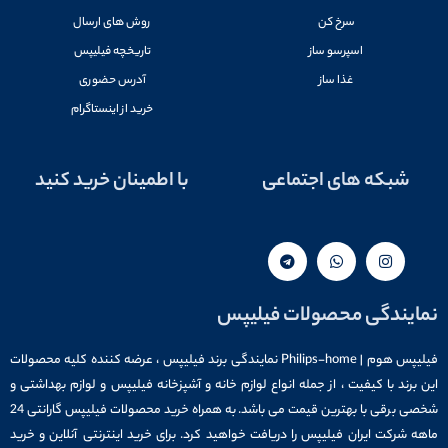
سرخ کن
روش های ارسال
اسپرسو ساز
تاریخچه فیلیپس
غذا ساز
آدرس حضوری
خرید از اینستاگرام
شبکه های اجتماعی
با اطمینان خرید کنید
نمایندگی محصولات فیلیپس
فیلیپس هوم | Philips-home نمایندگی برند فیلیپس ، عرضه کننده کلیه محصولات
این برند با کیفیت ، از جمله انواع لوازم خانه و آشپزخانه فیلیپس و لوازم بهداشتی و
شخصی برقی با بهترین قیمت می باشد. به همراه خرید محصولات فیلیپس گارانتی 24
ماهه شرکت ایران فیلیپس را دریافت خواهید کرد. برای خرید اینترنتی آنلاین و خرید