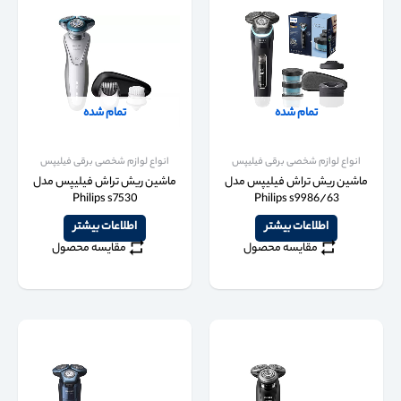
تمام شده
تمام شده
انواع لوازم شخصی برقی فیلیپس
انواع لوازم شخصی برقی فیلیپس
ماشین ریش تراش فیلیپس مدل
ماشین ریش تراش فیلیپس مدل
Philips s7530
Philips s9986/63
اطلاعات بیشتر
اطلاعات بیشتر
مقایسه محصول
مقایسه محصول