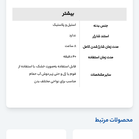
بیشتر
استیل و پلاستیک
جنس بدنه
ندارد
استند شارژر
۸ ساعت
مدت زمان شارژ شدن کامل
۴۰ دقیقه
مدت زمان استفاده
قابل استفاده به‌صورت خشک، با استفاده از
فوم یا ژل و حتی زیر دوش آب حمام
سایر مشخصات
مناسب برای نواحی مختلف بدن
محصولات مرتبط