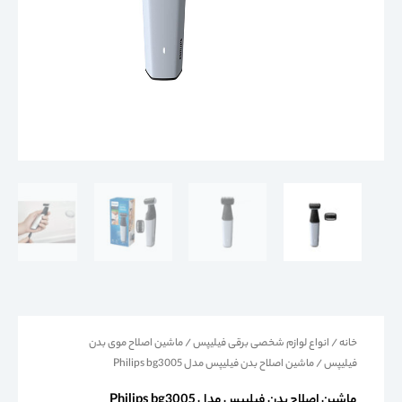
خانه
/
انواع لوازم شخصی برقی فیلیپس
/
ماشین اصلاح موی بدن
فیلیپس
/ ماشین اصلاح بدن فیلیپس مدل Philips bg3005
ماشین اصلاح بدن فیلیپس مدل Philips bg3005