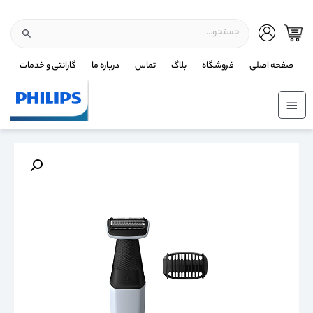
صفحه اصلی
فروشگاه
بلاگ
تماس
درباره ما
گارانتی و خدمات