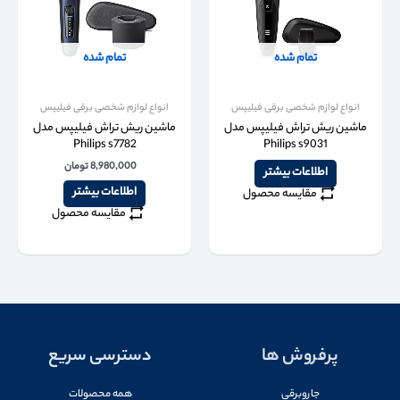
تمام شده
تمام شده
انواع لوازم شخصی برقی فیلیپس
انواع لوازم شخصی برقی فیلیپس
ماشین ریش تراش فیلیپس مدل
ماشین ریش تراش فیلیپس مدل
Philips s7782
Philips s9031
8,980,000
تومان
اطلاعات بیشتر
اطلاعات بیشتر
مقایسه محصول
مقایسه محصول
پرفروش ها
دسترسی سریع
جاروبرقی
همه محصولات