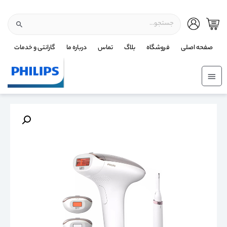
صفحه اصلی
فروشگاه
بلاگ
تماس
درباره ما
گارانتی و خدمات