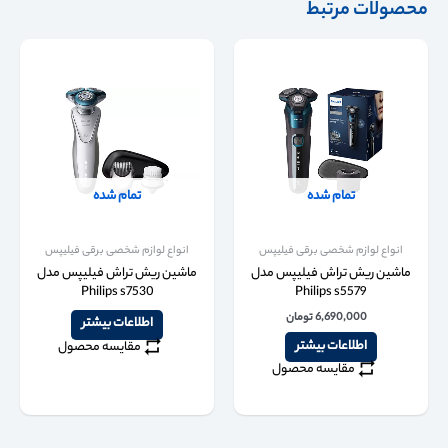
محصولات مرتبط
تمام شده
تمام شده
انواع لوازم شخصی برقی فیلیپس
انواع لوازم شخصی برقی فیلیپس
ماشین ریش تراش فیلیپس مدل
ماشین ریش تراش فیلیپس مدل
Philips s7530
Philips s5579
6,690,000
تومان
اطلاعات بیشتر
اطلاعات بیشتر
مقایسه محصول
مقایسه محصول