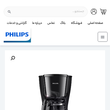
صفحه اصلی
فروشگاه
بلاگ
تماس
درباره ما
گارانتی و خدمات