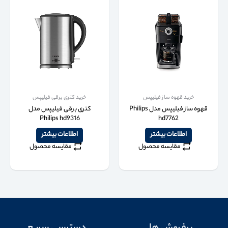
خرید قهوه ساز فیلیپس
خرید کتری برقی فیلیپس
قهوه ساز فیلیپس مدل Philips
کتری برقی فیلیپس مدل
Philips hd9316
hd7762
اطلاعات بیشتر
اطلاعات بیشتر
مقایسه محصول
مقایسه محصول