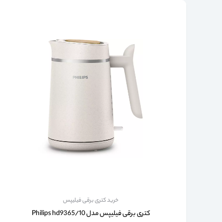
خرید کتری برقی فیلیپس
کتری برقی فیلیپس مدل Philips hd9365/10