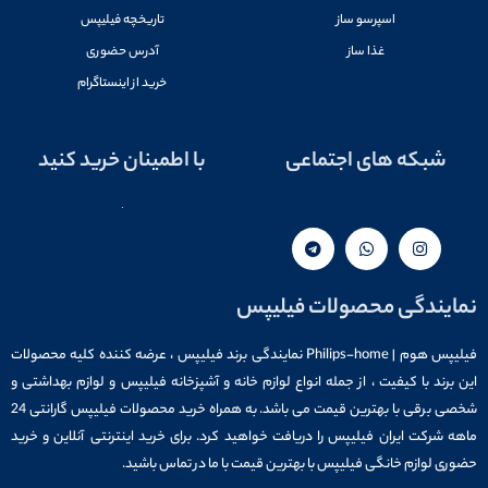
اسپرسو ساز
تاریخچه فیلیپس
غذا ساز
آدرس حضوری
خرید از اینستاگرام
شبکه های اجتماعی
با اطمینان خرید کنید
نمایندگی محصولات فیلیپس
فیلیپس هوم | Philips-home نمایندگی برند فیلیپس ، عرضه کننده کلیه محصولات
این برند با کیفیت ، از جمله انواع لوازم خانه و آشپزخانه فیلیپس و لوازم بهداشتی و
شخصی برقی با بهترین قیمت می باشد. به همراه خرید محصولات فیلیپس گارانتی 24
ماهه شرکت ایران فیلیپس را دریافت خواهید کرد. برای خرید اینترنتی آنلاین و خرید
حضوری لوازم خانگی فیلیپس با بهترین قیمت با ما در تماس باشید.