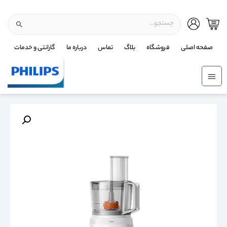
صفحه اصلی
فروشگاه
بلاگ
تماس
درباره ما
گارانتی و خدمات