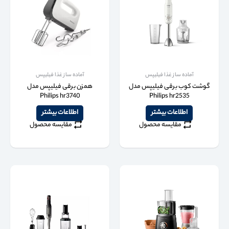
آماده ساز غذا فیلیپس
آماده ساز غذا فیلیپس
گوشت کوب برقی فیلیپس مدل
همزن برقی فیلیپس مدل
Philips hr3740
Philips hr2535
اطلاعات بیشتر
اطلاعات بیشتر
مقایسه محصول
مقایسه محصول