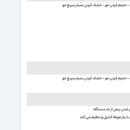
 – حجیم کردن مو – خشک کردن بسیار سریع مو
 – حجیم کردن مو – خشک کردن بسیار سریع مو