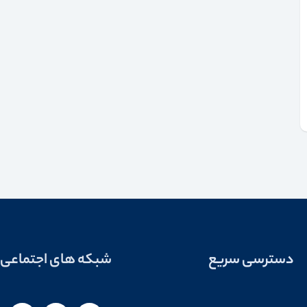
دسترسی سریع
شبکه های اجتماعی