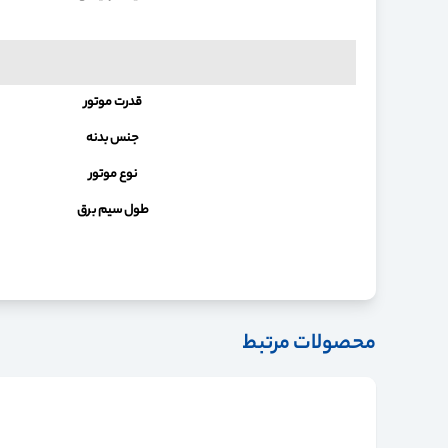
قدرت موتور
جنس بدنه
نوع موتور
طول سیم برق
محصولات مرتبط