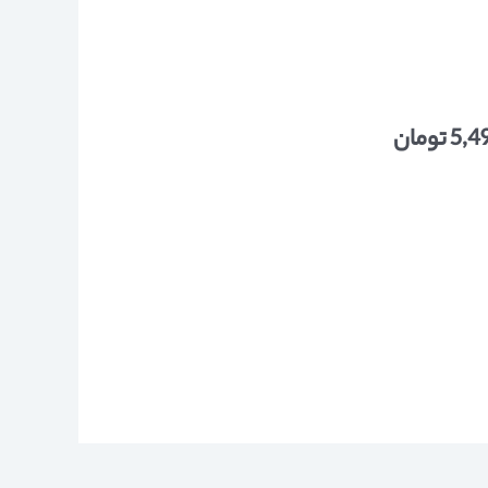
5,4
تومان