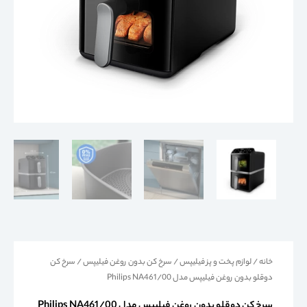
خانه
/
لوازم پخت و پز فیلیپس
/
سرخ کن بدون روغن فیلیپس
/ سرخ کن
دوقلو بدون روغن فیلیپس مدل Philips NA461/00
سرخ کن دوقلو بدون روغن فیلیپس مدل Philips NA461/00