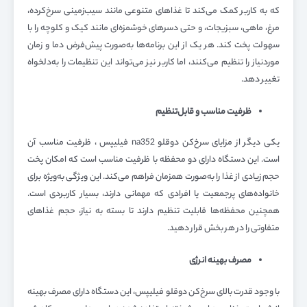
که به کاربر کمک می‌کند تا غذاهای متنوعی مانند سیب‌زمینی سرخ‌کرده،
مرغ، ماهی، سبزیجات، و حتی دسرهای خوشمزه‌ای مانند کیک و کلوچه را با
سهولت پخت کند. هر یک از این برنامه‌ها به‌صورت پیش‌فرض دما و زمان
موردنیاز را تنظیم می‌کنند، اما کاربر نیز می‌تواند این تنظیمات را به‌دلخواه
تغییر دهد.
ظرفیت مناسب و قابل‌تنظیم
یکی دیگر از مزایای سرخ‌کن دوقلو na352 فیلیپس ، ظرفیت مناسب آن
است. این دستگاه دارای دو محفظه با ظرفیت مناسب است که امکان پخت
حجم زیادی از غذا را به‌صورت همزمان فراهم می‌کند. این ویژگی به‌ویژه برای
خانواده‌های پرجمعیت یا افرادی که مهمانی دارند، بسیار کاربردی است.
همچنین محفظه‌ها قابلیت تنظیم دارند تا بسته به نیاز، حجم غذاهای
متفاوتی را در هر بخش قرار دهید.
مصرف بهینه انرژی
با وجود قدرت بالای سرخ‌کن دوقلو فیلیپس، این دستگاه دارای مصرف بهینه