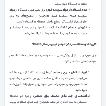
قطعات دستگاه مهم است.
عدم استفاده از مواد شوینده قوی
:
برای تمیز کردن دستگاه از مواد
شوینده ملایم استفاده کنید. همچنین از اسفنج‌های نرم برای
جلوگیری از خراشیدگی سطح داخلی محفظه‌ها استفاده کنید.
نگهداری در جای خشک و خنک
:
دستگاه را در جایی خشک و خنک و
دور از رطوبت نگهداری کنید تا عمر مفید آن افزایش یابد.
کاربردهای مختلف سرخ‌کن دوقلو فیلیپس مدل
NA352
این سرخ‌کن به دلیل ویژگی‌های منحصر به‌فرد خود، قابلیت استفاده در
موقعیت‌های مختلف را دارد:
تهیه غذاهای سریع و سالم در منزل
:
با استفاده از این دستگاه
می‌توانید به‌سرعت و با حداقل استفاده از روغن غذاهای خوشمزه‌ای
مانند سیب‌زمینی سرخ‌کرده، مرغ سوخاری یا سبزیجات گریل‌شده
تهیه کنید.
آماده‌سازی چند غذای مختلف برای مهمانی
:
وجود دو محفظه
مستقل به شما امکان می‌دهد همزمان چند غذای متفاوت بپزید،