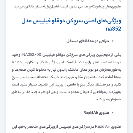
فناوری‌های پیشرفته و طراحی مدرن، تجربه آشپزی را به سطح بالاتری می‌برد.
ویژگی‌های اصلی سرخ‌کن دوقلو فیلیپس مدل
na352
طراحی دو محفظه‌ای مستقل
یکی از مهم‌ترین ویژگی‌های سرخ‌کن دوقلو فیلیپس NA352/00، وجود
دو محفظه مستقل برای پخت غذا است. این ویژگی به کاربر امکان می‌دهد تا
به‌طور همزمان دو نوع غذای مختلف را بدون نیاز به مخلوط کردن طعم‌ها و
بوها آماده کند. به‌عنوان مثال، می‌توانید در یک محفظه سیب‌زمینی سرخ
کنید و در محفظه دیگر مرغ یا ماهی را بپزید. این قابلیت بسیار مفید است
به‌ویژه در مواقعی که زمان محدود است و می‌خواهید چند غذا را به‌طور
همزمان سرو کنید.
فناوری
Rapid Air
فناوری Rapid Air در سرخ‌کن‌های فیلیپس از ویژگی‌های منحصر به‌فرد این