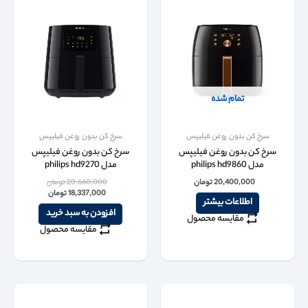
تمام شده
سرخ کن بدون روغن فیلیپس
سرخ کن بدون روغن فیلیپس
سرخ کن بدون روغن فیلیپس
سرخ کن بدون روغن فیلیپس
مدل philips hd9860
مدل philips hd9270
20,400,000
تومان
20,660,000
تومان
18,337,000
تومان
اطلاعات بیشتر
افزودن به سبد خرید
مقایسه محصول
مقایسه محصول