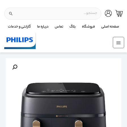
صفحه اصلی
فروشگاه
بلاگ
تماس
درباره ما
گارانتی و خدمات