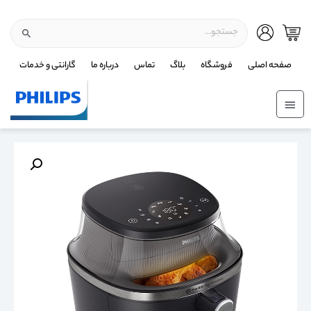
صفحه اصلی
فروشگاه
بلاگ
تماس
درباره ما
گارانتی و خدمات