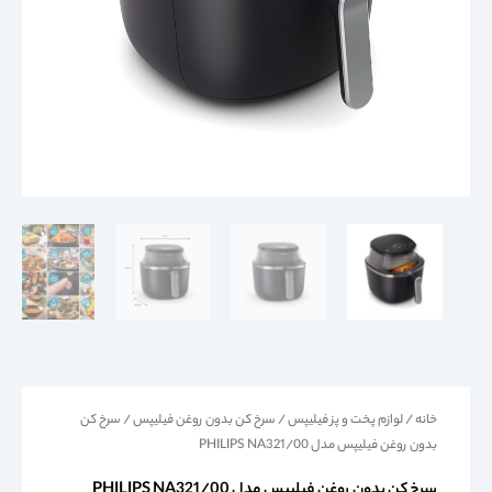
خانه
/
لوازم پخت و پز فیلیپس
/
سرخ کن بدون روغن فیلیپس
/ سرخ کن
بدون روغن فیلیپس مدل PHILIPS NA321/00
سرخ کن بدون روغن فیلیپس مدل PHILIPS NA321/00