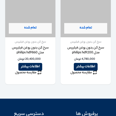
تمام شده
تمام شده
سرخ کن بدون روغن فیلیپس
سرخ کن بدون روغن فیلیپس
سرخ کن بدون روغن فیلیپس
سرخ کن بدون روغن فیلیپس
مدل philips hd9200
مدل philips hd9860
4,780,000
تومان
20,400,000
تومان
اطلاعات بیشتر
اطلاعات بیشتر
مقایسه محصول
مقایسه محصول
پرفروش ها
دسترسی سریع