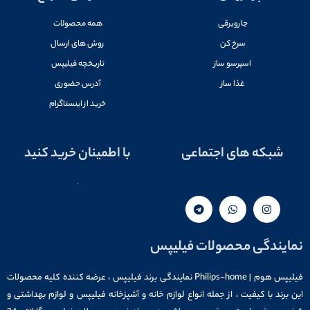
جاروبرقی
همه محصولات
سرخ کن
روش های ارسال
اسپرسو ساز
تاریخچه فیلیپس
غذا ساز
آدرس حضوری
خرید از اینستاگرام
شبکه های اجتماعی
با اطمینان خرید کنید
نمایندگی محصولات فیلیپس
فیلیپس هوم | Philips-home نمایندگی برند فیلیپس ، عرضه کننده کلیه محصولات
این برند با کیفیت ، از جمله انواع لوازم خانه و آشپزخانه فیلیپس و لوازم بهداشتی و