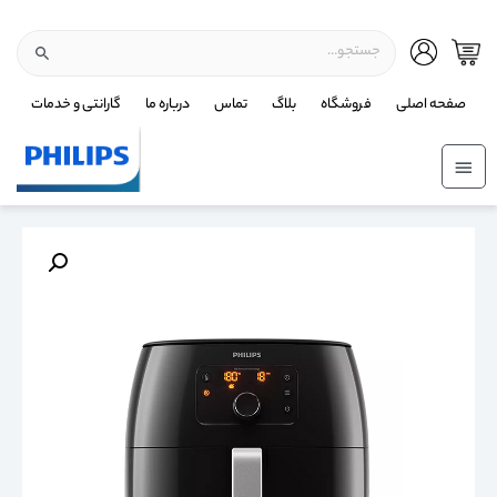
صفحه اصلی
فروشگاه
بلاگ
تماس
درباره ما
گارانتی و خدمات