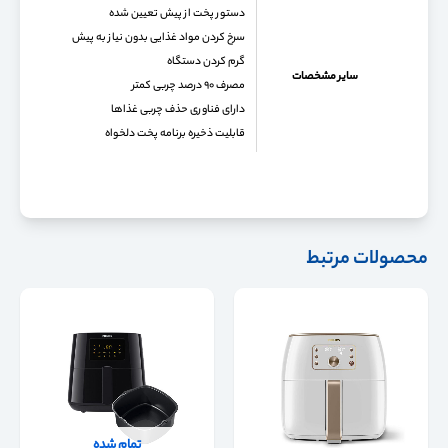
دستور پخت از پیش تعیین شده
سرخ کردن مواد غذایی بدون نیاز به پیش
گرم کردن دستگاه
سایر مشخصات
مصرف ۹۰ درصد چربی کمتر
دارای فناوری حذف چربی غذاها
قابلیت ذخیره برنامه پخت دلخواه
محصولات مرتبط
تمام شده