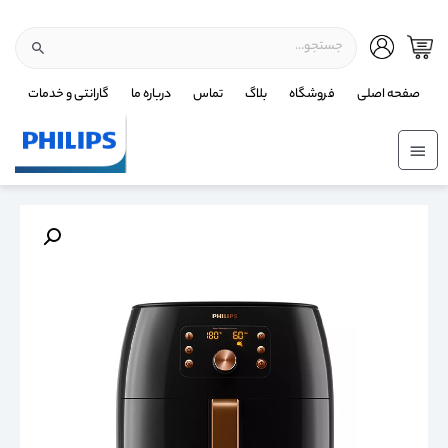
صفحه اصلی
فروشگاه
بلاگ
تماس
درباره ما
گارانتی و خدمات