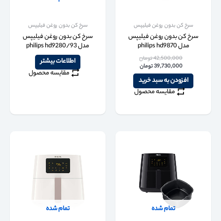
سرخ کن بدون روغن فیلیپس
سرخ کن بدون روغن فیلیپس
سرخ کن بدون روغن فیلیپس
سرخ کن بدون روغن فیلیپس
مدل philips hd9870
مدل philips hd9280/93
42,500,000
تومان
اطلاعات بیشتر
39,730,000
تومان
مقایسه محصول
افزودن به سبد خرید
مقایسه محصول
تمام شده
تمام شده