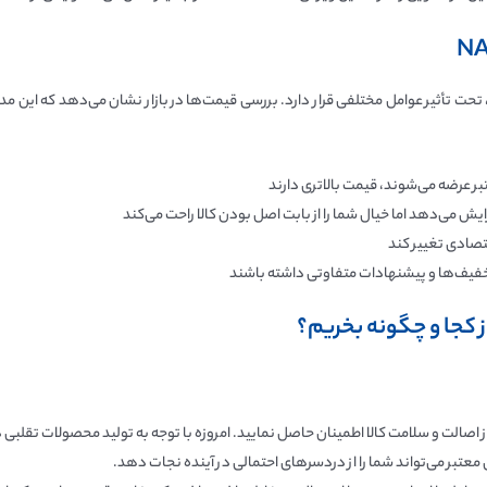
تبر عرضه می‌شوند، قیمت بالاتری دارند
زایش می‌دهد اما خیال شما را از بابت اصل بودن کالا راحت می‌کند
تصادی تغییر کند
یف‌ها و پیشنهادات متفاوتی داشته باشند
از اصالت و سلامت کالا اطمینان حاصل نمایید. امروزه با توجه به تولید محصولات تقلبی در
تی معتبر می‌تواند شما را از دردسرهای احتمالی در آینده نجات دهد.