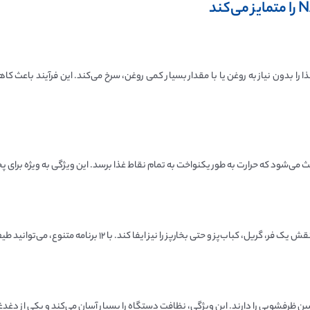
ی‌شود که حرارت به طور یکنواخت به تمام نقاط غذا برسد. این ویژگی به ویژه برای پخ
رفشویی را دارند. این ویژگی، نظافت دستگاه را بسیار آسان می‌کند و یکی از دغدغه‌