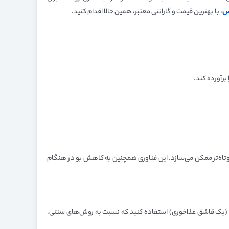
س
، با بهترین قیمت و گارانتی معتبر، همین حالا اقدام کنید.
زمان کوتاه‌تر ممکن می‌سازد. این فناوری همچنین به کاهش بو در هنگام
 روغن (یک قاشق غذاخوری) استفاده کنید که نسبت به روش‌های سنتی،