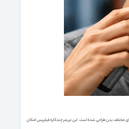
ی مختلف بدن طراحی شده است. این تریمر چندکاره فیلیپس امکان