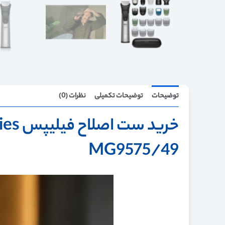
توضیحات
توضیحات تکمیلی
نظرات (0)
MG9575/49