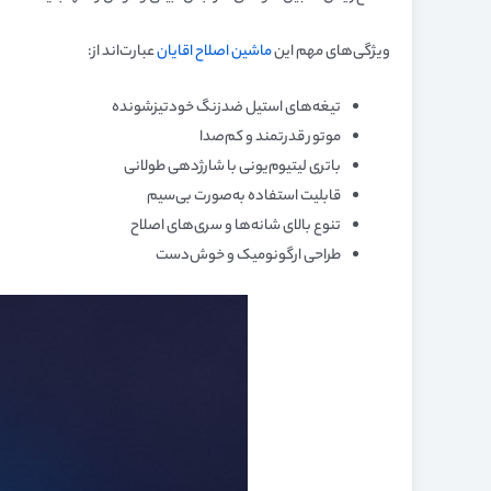
ویژگی‌های مهم این
ماشین اصلاح اقایان
عبارت‌اند از:
تیغه‌های استیل ضدزنگ خودتیزشونده
موتور قدرتمند و کم‌صدا
باتری لیتیوم‌یونی با شارژدهی طولانی
قابلیت استفاده به‌صورت بی‌سیم
تنوع بالای شانه‌ها و سری‌های اصلاح
طراحی ارگونومیک و خوش‌دست