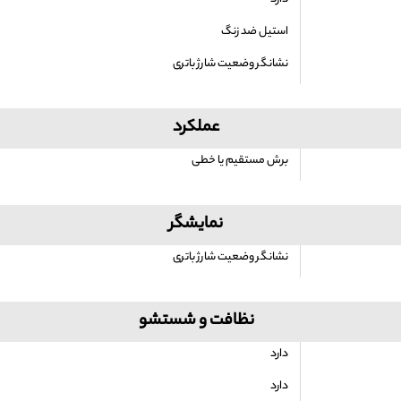
دارد
استیل ضد زنگ
نشانگر وضعیت شارژ باتری
عملکرد
برش مستقیم یا خطی
نمایشگر
نشانگر وضعیت شارژ باتری
نظافت و شستشو
دارد
دارد