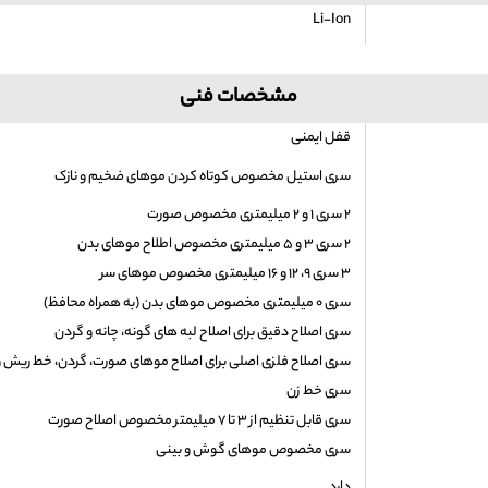
Li-Ion
مشخصات فنی
قفل ایمنی
سری استیل مخصوص کوتاه کردن موهای ضخیم و نازک
۲ سری ۱ و ۲ میلیمتری مخصوص صورت
۲ سری ۳ و ۵ میلیمتری مخصوص اطلاح موهای بدن
۳ سری ۹، ۱۲ و ۱۶ میلیمتری مخصوص موهای سر
سری ۰ میلیمتری مخصوص موهای بدن (به همراه محافظ)
سری اصلاح دقیق برای اصلاح لبه های گونه، چانه و گردن
سری اصلاح فلزی اصلی برای اصلاح موهای صورت، گردن، خط ریش و
سری خط زن
سری قابل تنظیم از ۳ تا ۷ میلیمتر مخصوص اصلاح صورت
سری مخصوص موهای گوش و بینی