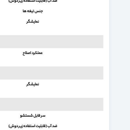
ضد آب (قابلیت استفاده زیر دوش)
جنس تیغه ها
نمایشگر
عملکرد اصلاح
نمایشگر
سر قابل شستشو
ضد آب (قابلیت استفاده زیر دوش)