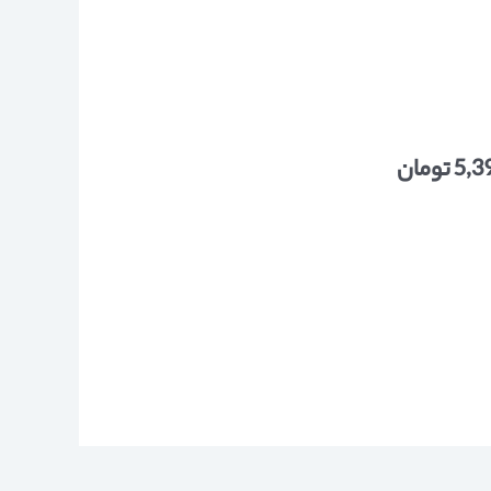
5,3
تومان