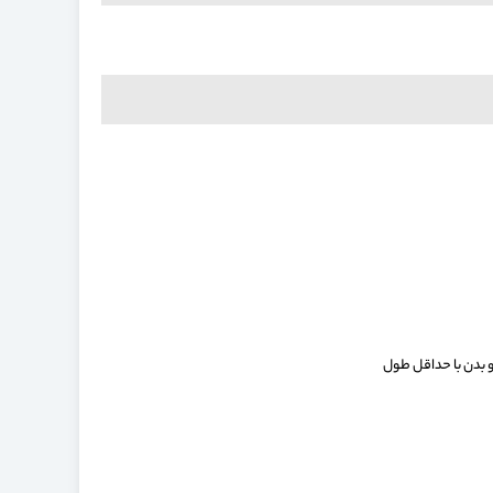
 بدن با حداقل طول