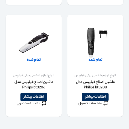
تمام شده
تمام شده
انواع لوازم شخصی برقی فیلیپس
انواع لوازم شخصی برقی فیلیپس
ماشین اصلاح فیلیپس مدل
ماشین اصلاح فیلیپس مدل
Philips bt3206
Philips bt3208
اطلاعات بیشتر
اطلاعات بیشتر
مقایسه محصول
مقایسه محصول