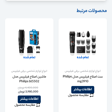
محصولات مرتبط
تمام شده
تمام شده
انواع لوازم شخصی برقی فیلیپس
انواع لوازم شخصی برقی فیلیپس
ست اصلاح فیلیپس مدل Philips
ماشین اصلاح فیلیپس مدل
Philips bt5502
mg3910
4,400,000
تومان
اطلاعات بیشتر
3,980,000
تومان
مقایسه محصول
اطلاعات بیشتر
مقایسه محصول