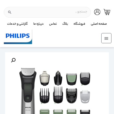
صفحه اصلی
فروشگاه
بلاگ
تماس
درباره ما
گارانتی و خدمات