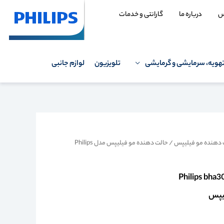
س
درباره ما
گارانتی و خدمات
هویه، سرمایشی و گرمایشی
تلویزیون
لوازم جانبی
 دهنده مو فیلیپس
/ حالت دهنده مو فیلیپس مدل Philips