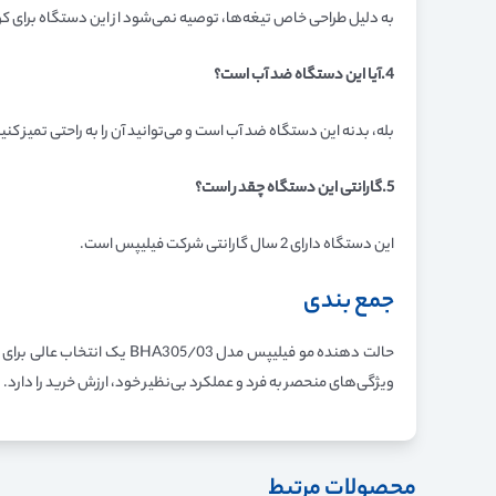
به دلیل طراحی خاص تیغه‌ها، توصیه نمی‌شود از این دستگاه برای ک
4.آیا این دستگاه ضد آب است؟
بله، بدنه این دستگاه ضد آب است و می‌توانید آن را به راحتی تمیز کنید
5.گارانتی این دستگاه چقدر است؟
این دستگاه دارای 2 سال گارانتی شرکت فیلیپس است.
جمع بندی
حالت دهنده مو فیلیپس مدل 
ویژگی‌های منحصر به فرد و عملکرد بی‌نظیر خود، ارزش خرید را دار
محصولات مرتبط