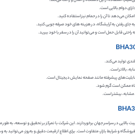
‌سیم، استفاده از این دستگاه را آسان و راحت می‌کند.
ارای دوام بالایی است.
کان می‌دهد تا آن را در حمام نیز استفاده کنید.
 به جای رفتن به آرایشگاه، در هزینه های خود صرفه جویی کنید.
راحتی قابل حمل است و می‌توانید آن را در سفر با خود ببرید.
ندی تولید می‌کند.
ه، بالاتر است.
قابلیت‌های پیشرفته مانند صفحه نمایش دیجیتال است.
اه ممکن است گرم شود.
مشابه، بیشتر است.
یت بالایی در سراسر جهان برخوردارند. این شرکت با تمرکز بر تحقیق و توسعه، به طور
وشگاه و شرایط بازار، متفاوت است. برای اطلاع از قیمت دقیق و به‌روز، می‌توانید به 