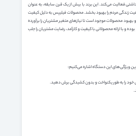
بهداشتی فعالیت می‌کند. این برند با بیش از یک قرن سابقه، به عنوان
کیفیت زندگی مردم را بهبود بخشد. محصولات فیلیپس به دلیل کیفیت
 و بهبود محصولات موجود است تا نیازهای متغیر مشتریان را برآورده
بوده و با ارائه محصولاتی با کیفیت و کارآمد، رضایت مشتریان را جلب
ترین ویژگی‌های این دستگاه اشاره می‌کنیم:
ی خود را به طور یکنواخت و بدون کشیدگی برش دهید.
.