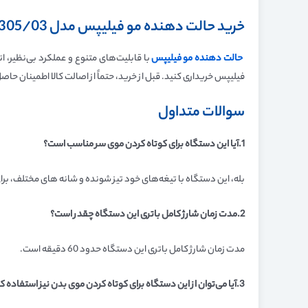
خرید حالت دهنده مو فیلیپس مدل BHA305/03
حالت دهنده مو فیلیپس
با قابلیت‌های متنوع و عملکرد بی‌نظیر، 
فیلیپس خریداری کنید. قبل از خرید، حتماً از اصالت کالا اطمینان حاص
سوالات متداول
1.آیا این دستگاه برای کوتاه کردن موی سر مناسب است؟
بله، این دستگاه با تیغه‌های خود تیز شونده و شانه های مختلف، ب
2.مدت زمان شارژ کامل باتری این دستگاه چقدر است؟
مدت زمان شارژ کامل باتری این دستگاه حدود 60 دقیقه است.
3.آیا می‌توان از این دستگاه برای کوتاه کردن موی بدن نیز استفاده کرد؟