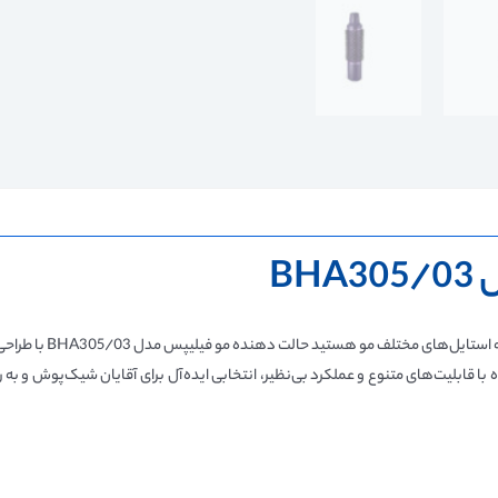
B
اگر به دنبال یک حالت 
 با قابلیت‌های متنوع و عملکرد بی‌نظیر، انتخابی ایده‌آل برای آقایان شیک‌پوش و 