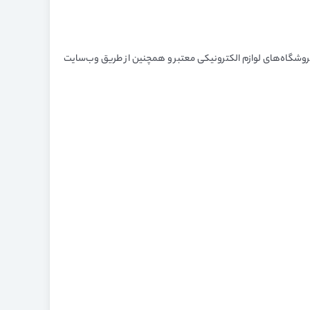
ز فروشگاه‌های لوازم الکترونیکی معتبر و همچنین از طریق وب‌سایت