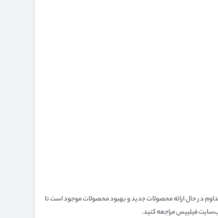
 مداوم در حال ارائه محصولات جدید و بهبود محصولات موجود است تا
وب‌سایت فیلیپس مراجعه کنید.