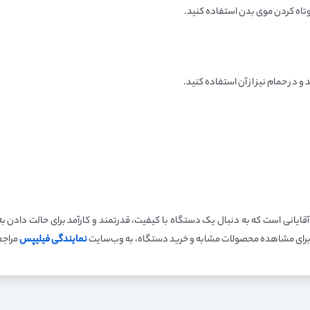
وتاه کردن موی بدن استفاده کنید.
 و در حمام نیز از آن استفاده کنید.
BHA305/03 یک انتخاب عالی برای آقایانی است که به دنبال یک دستگاه با کیفیت، قدرتمند و کارآمد بر
د. برای مشاهده محصولات مشابه و خرید دستگاه، به وب‌سایت
نمایندگی فیلیپس
مراجع