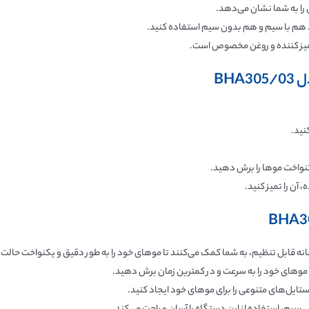
د هم با سیم و هم بدون سیم استفاده کنید.
BH
نید.
کنواخت موها را برش دهید.
 آن را تمیز کنید.
نه قابل تنظیم، به شما کمک می‌کنند تا موهای خود را به طور دقیق و یکنواخت حالت
ستایل‌های متنوعی را برای موهای خود ایجاد کنید.