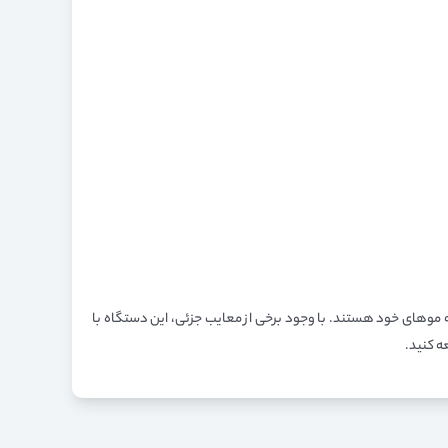
ای حالت دادن به موهای خود هستند. با وجود برخی از معایب جزئی، این دستگاه با
ه کنید.