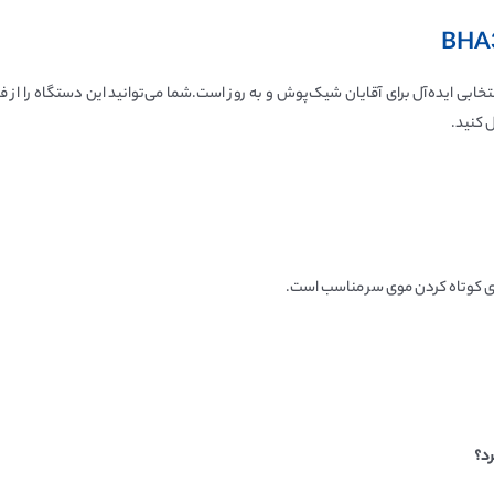
انتخابی ایده‌آل برای آقایان شیک‌پوش و به روز است.شما می‌توانید این دستگاه را ا
ل کنید.
رای کوتاه کردن موی سر مناسب است.