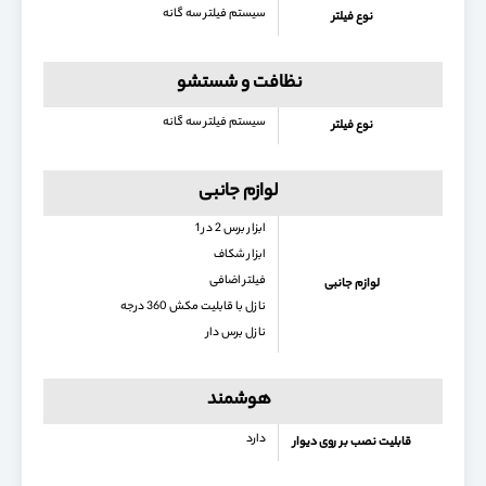
سیستم فیلتر سه گانه
نوع فیلتر
نظافت و شستشو
سیستم فیلتر سه گانه
نوع فیلتر
لوازم جانبی
ابزار برس 2 در 1
ابزار شکاف
فیلتر اضافی
لوازم جانبی
نازل با قابلیت مکش 360 درجه
نازل برس دار
هوشمند
دارد
قابلیت نصب بر روی دیوار