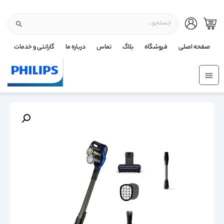
صفحه اصلی
فروشگاه
بلاگ
تماس
درباره ما
گارانتی و خدمات