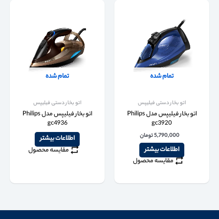
تمام شده
تمام شده
اتو بخار دستی فیلیپس
اتو بخار دستی فیلیپس
اتو بخار فیلیپس مدل Philips
اتو بخار فیلیپس مدل Philips
gc4936
gc3920
5,790,000
تومان
اطلاعات بیشتر
اطلاعات بیشتر
مقایسه محصول
مقایسه محصول