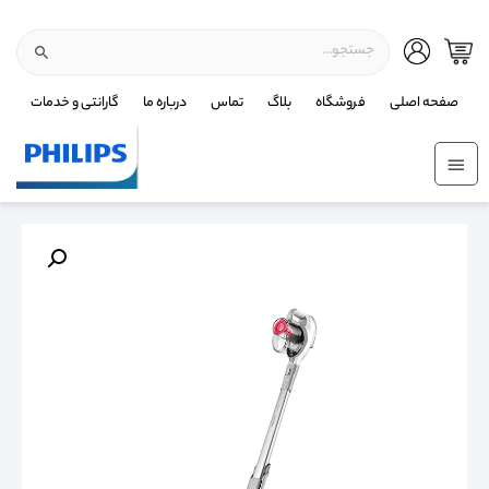
صفحه اصلی
فروشگاه
بلاگ
تماس
درباره ما
گارانتی و خدمات