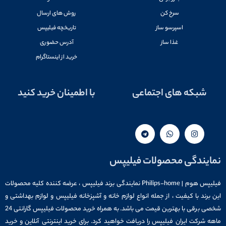
سرخ کن
روش های ارسال
اسپرسو ساز
تاریخچه فیلیپس
غذا ساز
آدرس حضوری
خرید از اینستاگرام
شبکه های اجتماعی
با اطمینان خرید کنید
نمایندگی محصولات فیلیپس
فیلیپس هوم | Philips-home نمایندگی برند فیلیپس ، عرضه کننده کلیه محصولات
این برند با کیفیت ، از جمله انواع لوازم خانه و آشپزخانه فیلیپس و لوازم بهداشتی و
شخصی برقی با بهترین قیمت می باشد. به همراه خرید محصولات فیلیپس گارانتی 24
ماهه شرکت ایران فیلیپس را دریافت خواهید کرد. برای خرید اینترنتی آنلاین و خرید