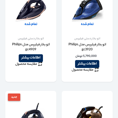
تمام شده
تمام شده
اتو بخار دستی فیلیپس
اتو بخار دستی فیلیپس
اتو بخار فیلیپس مدل Philips
اتو بخار فیلیپس مدل Philips
gc4909
gc3920
5,790,000
تومان
اطلاعات بیشتر
اطلاعات بیشتر
مقایسه محصول
مقایسه محصول
جدید