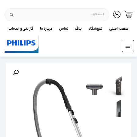
صفحه اصلی
فروشگاه
بلاگ
تماس
درباره ما
گارانتی و خدمات