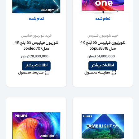
تمام شده
تمام شده
خرید تلویزیون فیلیپس
خرید تلویزیون فیلیپس
تلویزیون فیلیپس 55 اینچ 4K
تلوزیون فیلیپس 55 اینچ 4K
مدل 55pus8818
مدل55oled 707
54,800,000
تومان
78,800,000
تومان
اطلاعات بیشتر
اطلاعات بیشتر
مقایسه محصول
مقایسه محصول