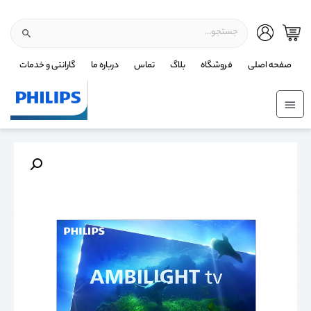
صفحه اصلی
فروشگاه
بلاگ
تماس
درباره ما
گارانتی و خدمات