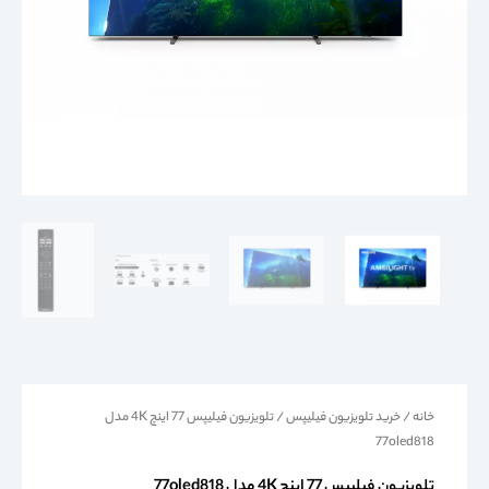
خانه
/
خرید تلویزیون فیلیپس
/ تلویزیون فیلیپس 77 اینچ 4K مدل
77oled818
تلویزیون فیلیپس 77 اینچ 4K مدل 77oled818