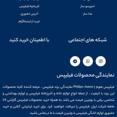
اسپرسو ساز
تاریخچه فیلیپس
غذا ساز
آدرس حضوری
خرید از اینستاگرام
شبکه های اجتماعی
با اطمینان خرید کنید
نمایندگی محصولات فیلیپس
فیلیپس هوم | Philips-home نمایندگی برند فیلیپس ، عرضه کننده کلیه محصولات
این برند با کیفیت ، از جمله انواع لوازم خانه و آشپزخانه فیلیپس و لوازم بهداشتی و
شخصی برقی با بهترین قیمت می باشد. به همراه خرید محصولات فیلیپس گارانتی 24
ماهه شرکت ایران فیلیپس را دریافت خواهید کرد. برای خرید اینترنتی آنلاین و خرید
حضوری لوازم خانگی فیلیپس با بهترین قیمت با ما در تماس باشید.