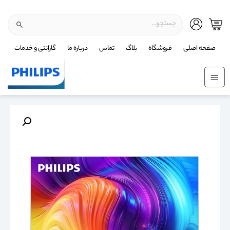
صفحه اصلی
فروشگاه
بلاگ
تماس
درباره ما
گارانتی و خدمات