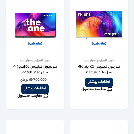
تمام شده
تمام شده
خرید تلویزیون فیلیپس
خرید تلویزیون فیلیپس
تلوزیون فیلیپس 65 اینچ 4K
تلویزیون فیلیپس 65 اینچ 4K
مدل 65pus8507
مدل 65pus8518
69,700,000
تومان
اطلاعات بیشتر
اطلاعات بیشتر
مقایسه محصول
مقایسه محصول