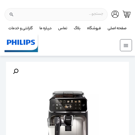
صفحه اصلی
فروشگاه
بلاگ
تماس
درباره ما
گارانتی و خدمات