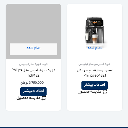
تمام شده
تمام شده
خرید اسپرسو ساز فیلیپس
خرید قهوه ساز فیلیپس
اسپرسوساز فیلیپس مدل
قهوه ساز فیلیپس مدل Philips
hd7432
Philips ep4321
3,750,000
تومان
اطلاعات بیشتر
اطلاعات بیشتر
مقایسه محصول
مقایسه محصول