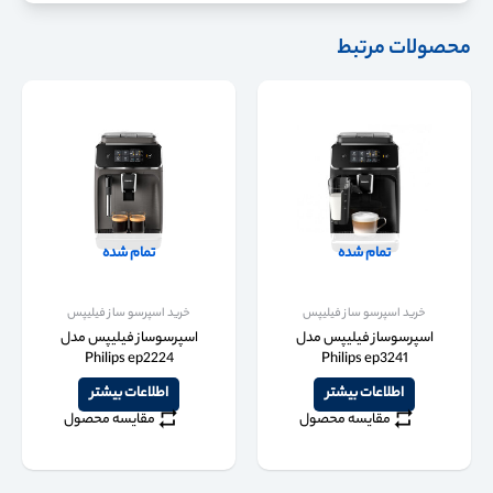
محصولات مرتبط
تمام شده
تمام شده
خرید اسپرسو ساز فیلیپس
خرید اسپرسو ساز فیلیپس
اسپرسوساز فیلیپس مدل
اسپرسوساز فیلیپس مدل
Philips ep2224
Philips ep3241
اطلاعات بیشتر
اطلاعات بیشتر
مقایسه محصول
مقایسه محصول