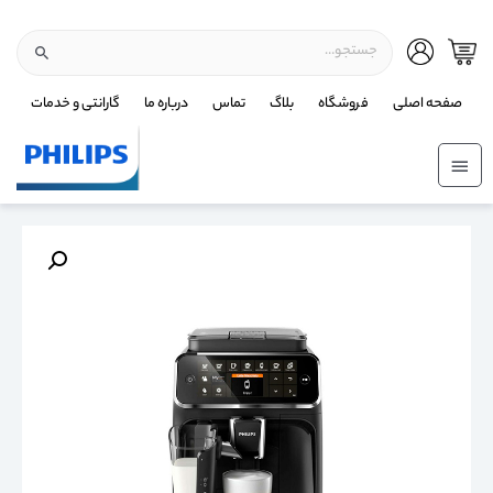
صفحه اصلی
فروشگاه
بلاگ
تماس
درباره ما
گارانتی و خدمات