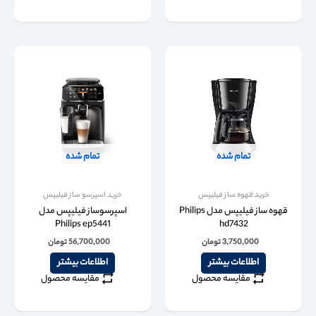
تمام شده
تمام شده
خرید قهوه ساز فیلیپس
خرید اسپرسو ساز فیلیپس
قهوه ساز فیلیپس مدل Philips
اسپرسوساز فیلیپس مدل
Philips ep5441
hd7432
3,750,000
تومان
56,700,000
تومان
اطلاعات بیشتر
اطلاعات بیشتر
مقایسه محصول
مقایسه محصول