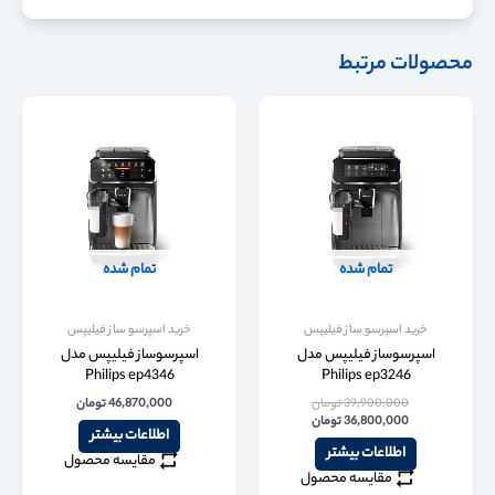
محصولات مرتبط
تمام شده
تمام شده
خرید اسپرسو ساز فیلیپس
خرید اسپرسو ساز فیلیپس
اسپرسوساز فیلیپس مدل
اسپرسوساز فیلیپس مدل
Philips ep4346
Philips ep3246
39,900,000
تومان
46,870,000
تومان
36,800,000
تومان
اطلاعات بیشتر
اطلاعات بیشتر
مقایسه محصول
مقایسه محصول