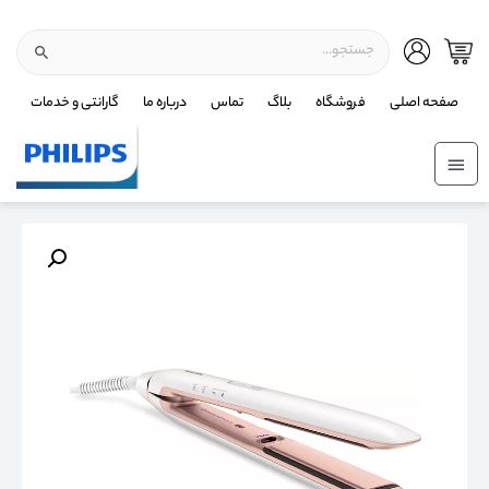
صفحه اصلی
فروشگاه
بلاگ
تماس
درباره ما
گارانتی و خدمات