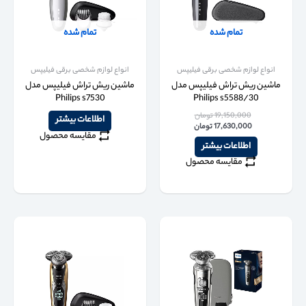
تمام شده
تمام شده
انواع لوازم شخصی برقی فیلیپس
انواع لوازم شخصی برقی فیلیپس
ماشین ریش تراش فیلیپس مدل
ماشین ریش تراش فیلیپس مدل
Philips s7530
Philips s5588/30
19,150,000
تومان
اطلاعات بیشتر
17,630,000
تومان
مقایسه محصول
اطلاعات بیشتر
مقایسه محصول