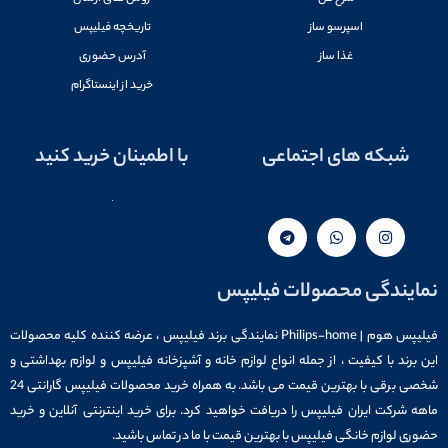
اسپرسو ساز
تاریخچه فیلیپس
غذا ساز
آدرس حضوری
خرید از اینستاگرام
شبکه های اجتماعی
با اطمینان خرید کنید
نمایندگی محصولات فیلیپس
فیلیپس هوم | Philips-home نمایندگی برند فیلیپس ، عرضه کننده کلیه محصولات
این برند با کیفیت ، از جمله انواع لوازم خانه و آشپزخانه فیلیپس و لوازم بهداشتی و
شخصی برقی با بهترین قیمت می باشد. به همراه خرید محصولات فیلیپس گارانتی 24
ماهه شرکت ایران فیلیپس را دریافت خواهید کرد. برای خرید اینترنتی آنلاین و خرید
حضوری لوازم خانگی فیلیپس با بهترین قیمت با ما در تماس باشید.