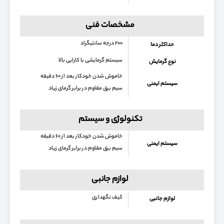
مشخصات فنی
۲۰۰ درجه سانتیگراد
حداکثر دما
سیستم گرمایشی با کارایی بالا
نوع گرمایش
خاموش شدن خودکار بعد از ۶۰ دقیقه
سیستم ایمنی
سیم برق مقاوم در برابر گرمای زیاد
تکنولوژی و سیستم
خاموش شدن خودکار بعد از ۶۰ دقیقه
سیستم ایمنی
سیم برق مقاوم در برابر گرمای زیاد
لوازم جانبی
کیف نگهداری
لوازم جانبی