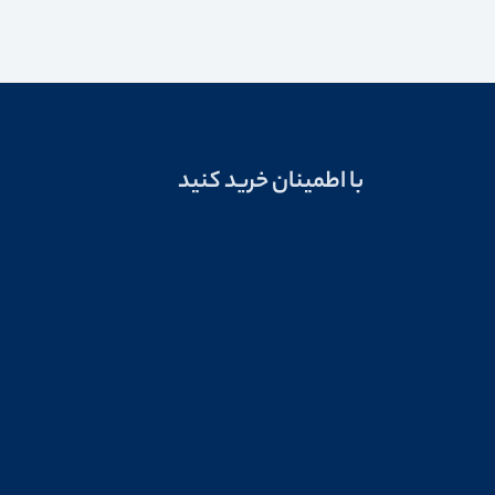
با اطمینان خرید کنید