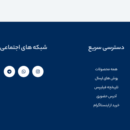
دسترسی سریع
شبکه های اجتماعی
همه محصولات
روش های ارسال
تاریخچه فیلیپس
آدرس حضوری
خرید از اینستاگرام