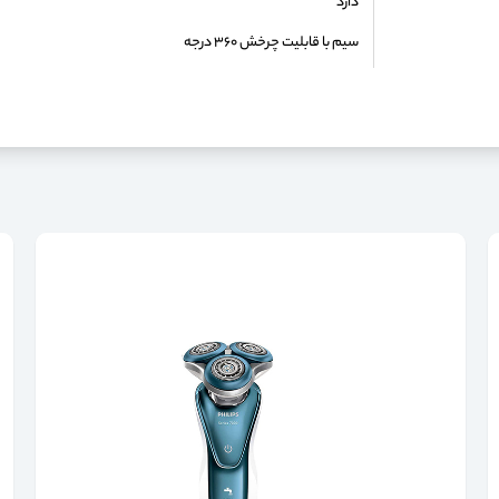
دارد
سیم با قابلیت چرخش ۳۶۰ درجه