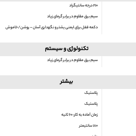
۲۱۰ درجه سانتیگراد
سیم برق مقاوم در برابر گرمای زیاد
دکمه قفل برای ایمنی یشتر و نگهداری آسان – روشن/خاموش
تکنولوژی و سیستم
سیم برق مقاوم در برابر گرمای زیاد
بیشتر
پلاستیک
پلاستیک
زمان آماده به کار: ۶۰ ثانیه
۱۸۰ سانتیمتر