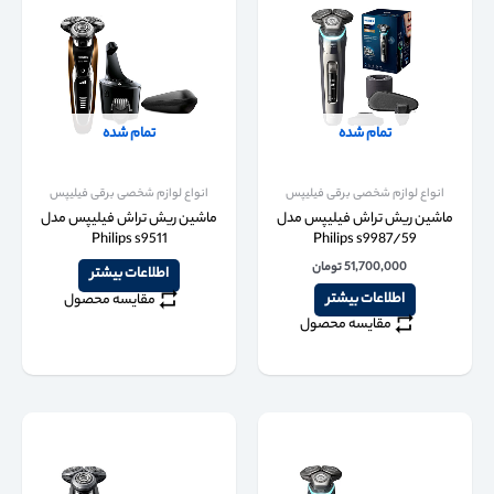
تمام شده
تمام شده
انواع لوازم شخصی برقی فیلیپس
انواع لوازم شخصی برقی فیلیپس
ماشین ریش تراش فیلیپس مدل
ماشین ریش تراش فیلیپس مدل
Philips s9511
Philips s9987/59
51,700,000
تومان
اطلاعات بیشتر
اطلاعات بیشتر
مقایسه محصول
مقایسه محصول