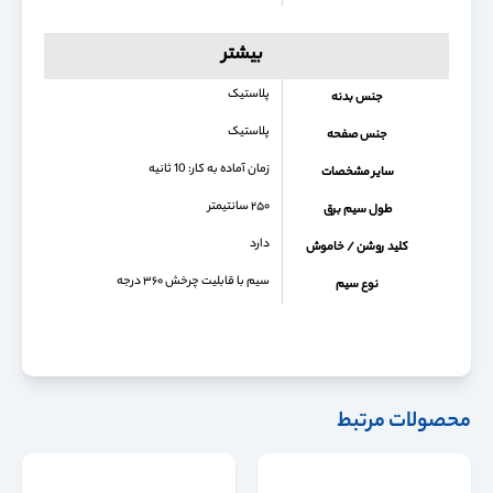
بیشتر
پلاستیک
جنس بدنه
پلاستیک
جنس صفحه
زمان آماده به کار: 10 ثانیه
سایر مشخصات
۲۵۰ سانتیمتر
طول سیم برق
دارد
کلید روشن / خاموش
سیم با قابلیت چرخش ۳۶۰ درجه
نوع سیم
محصولات مرتبط