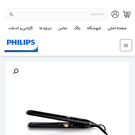
صفحه اصلی
فروشگاه
بلاگ
تماس
درباره ما
گارانتی و خدمات