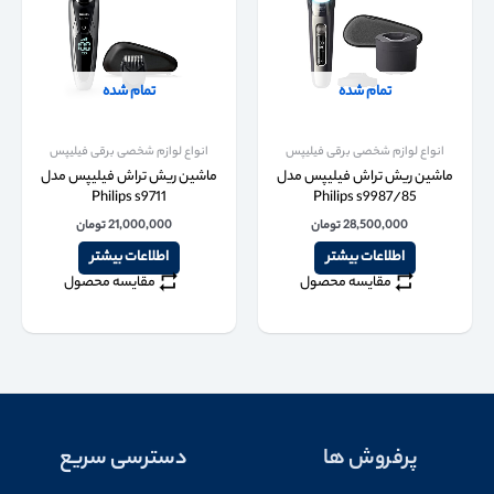
تمام شده
تمام شده
انواع لوازم شخصی برقی فیلیپس
انواع لوازم شخصی برقی فیلیپس
ماشین ریش تراش فیلیپس مدل
ماشین ریش تراش فیلیپس مدل
Philips s9711
Philips s9987/85
28,500,000
تومان
21,000,000
تومان
اطلاعات بیشتر
اطلاعات بیشتر
مقایسه محصول
مقایسه محصول
پرفروش ها
دسترسی سریع