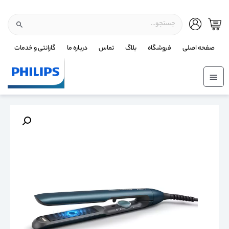
صفحه اصلی
فروشگاه
بلاگ
تماس
درباره ما
گارانتی و خدمات