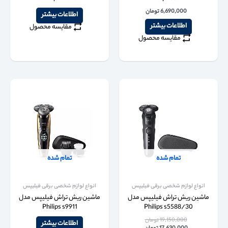
6,690,000
تومان
اطلاعات بیشتر
اطلاعات بیشتر
مقایسه محصول
مقایسه محصول
تمام شده
تمام شده
انواع لوازم شخصی برقی فیلیپس
انواع لوازم شخصی برقی فیلیپس
ماشین ریش تراش فیلیپس مدل
ماشین ریش تراش فیلیپس مدل
Philips s9911
Philips s5588/30
19,150,000
تومان
اطلاعات بیشتر