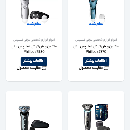
تمام شده
تمام شده
انواع لوازم شخصی برقی فیلیپس
انواع لوازم شخصی برقی فیلیپس
ماشین ریش تراش فیلیپس مدل
ماشین ریش تراش فیلیپس مدل
Philips s7530
Philips s7370
اطلاعات بیشتر
اطلاعات بیشتر
مقایسه محصول
مقایسه محصول