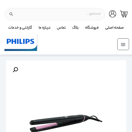
صفحه اصلی
فروشگاه
بلاگ
تماس
درباره ما
گارانتی و خدمات