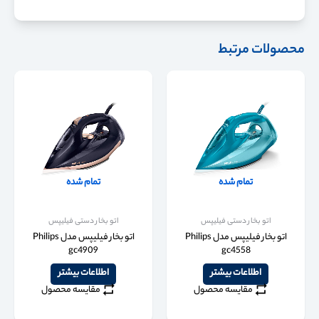
محصولات مرتبط
تمام شده
تمام شده
اتو بخار دستی فیلیپس
اتو بخار دستی فیلیپس
اتو بخار فیلیپس مدل Philips
اتو بخار فیلیپس مدل Philips
gc4909
gc4558
اطلاعات بیشتر
اطلاعات بیشتر
مقایسه محصول
مقایسه محصول