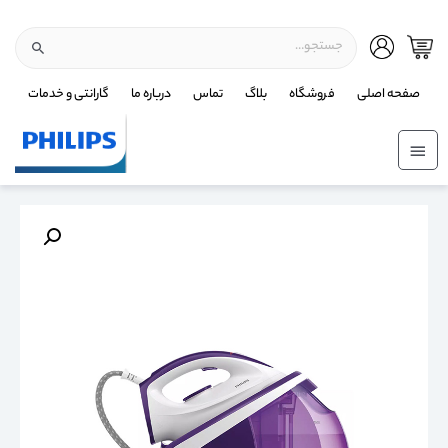
صفحه اصلی
فروشگاه
بلاگ
تماس
درباره ما
گارانتی و خدمات