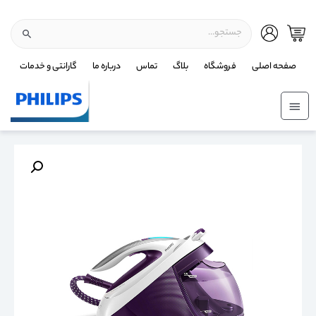
صفحه اصلی
فروشگاه
بلاگ
تماس
درباره ما
گارانتی و خدمات