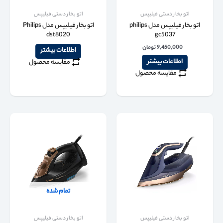
اتو بخار دستی فیلیپس
اتو بخار دستی فیلیپس
اتو بخار فیلیپس مدل philips
اتو بخار فیلیپس مدل Philips
dst8020
gc5037
9,450,000
تومان
اطلاعات بیشتر
اطلاعات بیشتر
مقایسه محصول
مقایسه محصول
تمام شده
اتو بخار دستی فیلیپس
اتو بخار دستی فیلیپس