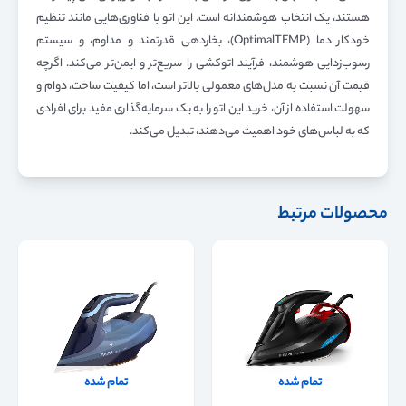
هستند، یک انتخاب هوشمندانه است. این اتو با فناوری‌هایی مانند تنظیم
خودکار دما (OptimalTEMP)، بخاردهی قدرتمند و مداوم، و سیستم
رسوب‌زدایی هوشمند، فرآیند اتوکشی را سریع‌تر و ایمن‌تر می‌کند. اگرچه
قیمت آن نسبت به مدل‌های معمولی بالاتر است، اما کیفیت ساخت، دوام و
سهولت استفاده از آن، خرید این اتو را به یک سرمایه‌گذاری مفید برای افرادی
که به لباس‌های خود اهمیت می‌دهند، تبدیل می‌کند.
محصولات مرتبط
تمام شده
تمام شده