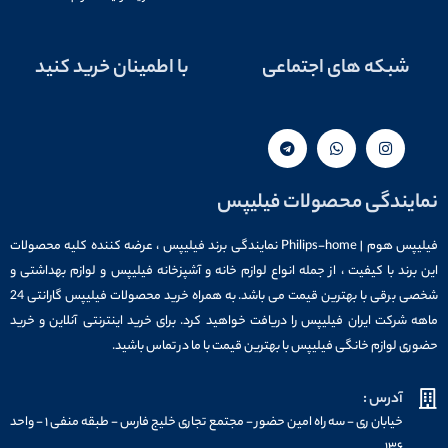
شبکه های اجتماعی
با اطمینان خرید کنید
نمایندگی محصولات فیلیپس
فیلیپس هوم | Philips-home نمایندگی برند فیلیپس ، عرضه کننده کلیه محصولات
این برند با کیفیت ، از جمله انواع لوازم خانه و آشپزخانه فیلیپس و لوازم بهداشتی و
شخصی برقی با بهترین قیمت می باشد. به همراه خرید محصولات فیلیپس گارانتی 24
ماهه شرکت ایران فیلیپس را دریافت خواهید کرد. برای خرید اینترنتی آنلاین و خرید
حضوری لوازم خانگی فیلیپس با بهترین قیمت با ما در تماس باشید.
آدرس :
خیابان ری - سه راه امین حضور - مجتمع تجاری خلیج فارس - طبقه منفی ۱ - واحد