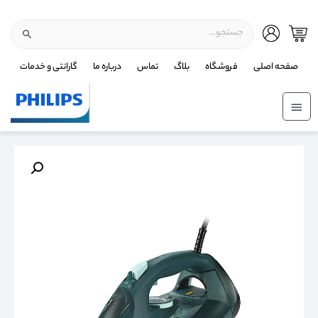
صفحه اصلی
فروشگاه
بلاگ
تماس
درباره ما
گارانتی و خدمات