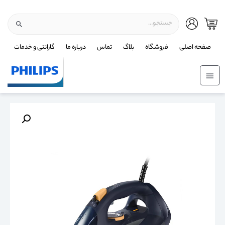
صفحه اصلی
فروشگاه
بلاگ
تماس
درباره ما
گارانتی و خدمات