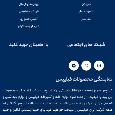
سرخ کن
روش های ارسال
اسپرسو ساز
تاریخچه فیلیپس
غذا ساز
آدرس حضوری
خرید از اینستاگرام
شبکه های اجتماعی
با اطمینان خرید کنید
نمایندگی محصولات فیلیپس
فیلیپس هوم | Philips-home نمایندگی برند فیلیپس ، عرضه کننده کلیه محصولات
این برند با کیفیت ، از جمله انواع لوازم خانه و آشپزخانه فیلیپس و لوازم بهداشتی و
شخصی برقی با بهترین قیمت می باشد. به همراه خرید محصولات فیلیپس گارانتی 24
ماهه شرکت ایران فیلیپس را دریافت خواهید کرد. برای خرید اینترنتی آنلاین و خرید