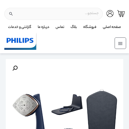
صفحه اصلی
فروشگاه
بلاگ
تماس
درباره ما
گارانتی و خدمات