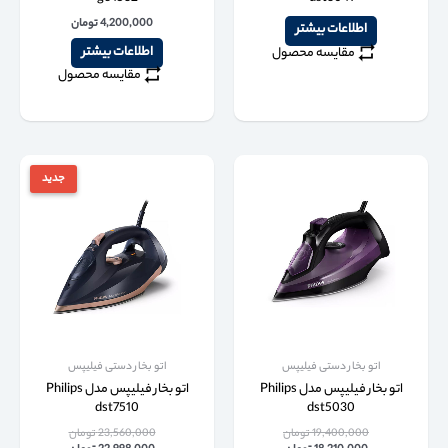
4,200,000
تومان
اطلاعات بیشتر
اطلاعات بیشتر
مقایسه محصول
مقایسه محصول
جدید
اتو بخار دستی فیلیپس
اتو بخار دستی فیلیپس
اتو بخار فیلیپس مدل Philips
اتو بخار فیلیپس مدل Philips
dst7510
dst5030
19,400,000
تومان
23,560,000
تومان