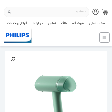
صفحه اصلی
فروشگاه
بلاگ
تماس
درباره ما
گارانتی و خدمات