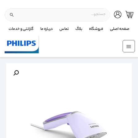
صفحه اصلی
فروشگاه
بلاگ
تماس
درباره ما
گارانتی و خدمات