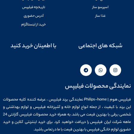
اسپرسو ساز
تاریخچه فیلیپس
غذا ساز
آدرس حضوری
خرید از اینستاگرام
شبکه های اجتماعی
با اطمینان خرید کنید
نمایندگی محصولات فیلیپس
فیلیپس هوم | Philips-home نمایندگی برند فیلیپس ، عرضه کننده کلیه محصولات
این برند با کیفیت ، از جمله انواع لوازم خانه و آشپزخانه فیلیپس و لوازم بهداشتی و
شخصی برقی با بهترین قیمت می باشد. به همراه خرید محصولات فیلیپس گارانتی 24
ماهه شرکت ایران فیلیپس را دریافت خواهید کرد. برای خرید اینترنتی آنلاین و خرید
حضوری لوازم خانگی فیلیپس با بهترین قیمت با ما در تماس باشید.