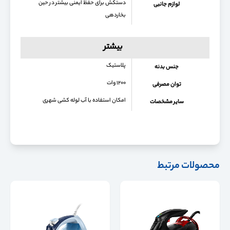
دستکش برای حفظ ایمنی بیشتر در حین
لوازم جانبی
بخاردهی
بیشتر
پلاستیک
جنس بدنه
۱۲۰۰ وات
توان مصرفی
امکان استفاده با آب لوله کشی شهری
سایر مشخصات
محصولات مرتبط