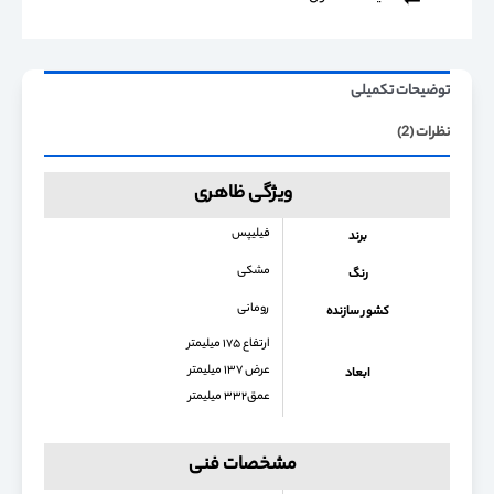
توضیحات تکمیلی
نظرات (2)
ویژگی ظاهری
فیلیپس
برند
مشکی
رنگ
رومانی
کشور سازنده
ارتفاع ۱۷۵ میلیمتر
عرض ۱۳۷ میلیمتر
ابعاد
عمق۳۳۲ میلیمتر
مشخصات فنی