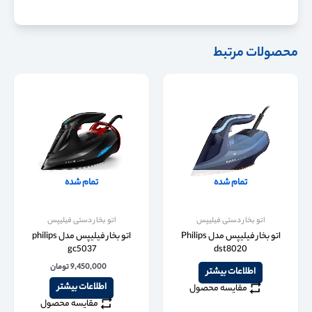
محصولات مرتبط
تمام شده
تمام شده
اتو بخار دستی فیلیپس
اتو بخار دستی فیلیپس
اتو بخار فیلیپس مدل Philips
اتو بخار فیلیپس مدل philips
gc5037
dst8020
9,450,000
تومان
اطلاعات بیشتر
اطلاعات بیشتر
مقایسه محصول
مقایسه محصول