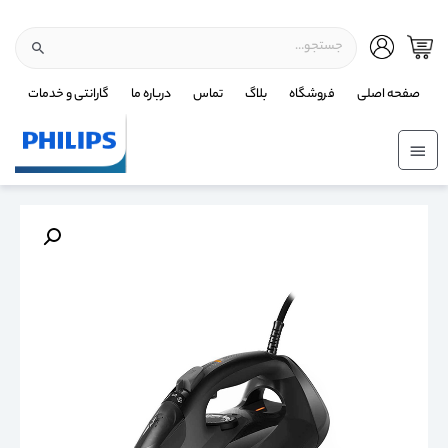
صفحه اصلی
فروشگاه
بلاگ
تماس
درباره ما
گارانتی و خدمات