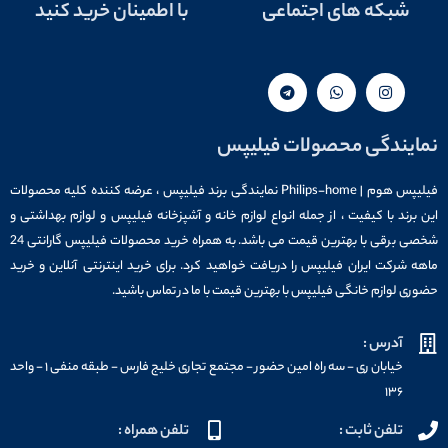
شبکه های اجتماعی
با اطمینان خرید کنید
نمایندگی محصولات فیلیپس
فیلیپس هوم | Philips-home نمایندگی برند فیلیپس ، عرضه کننده کلیه محصولات
این برند با کیفیت ، از جمله انواع لوازم خانه و آشپزخانه فیلیپس و لوازم بهداشتی و
شخصی برقی با بهترین قیمت می باشد. به همراه خرید محصولات فیلیپس گارانتی 24
ماهه شرکت ایران فیلیپس را دریافت خواهید کرد. برای خرید اینترنتی آنلاین و خرید
حضوری لوازم خانگی فیلیپس با بهترین قیمت با ما در تماس باشید.
آدرس :
خیابان ری - سه راه امین حضور - مجتمع تجاری خلیج فارس - طبقه منفی ۱ - واحد
۱۳۶
تلفن ثابت :
تلفن همراه :