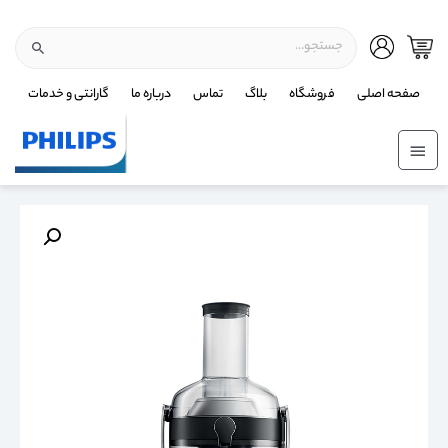
صفحه اصلی
فروشگاه
بلاگ
تماس
درباره ما
گارانتی و خدمات