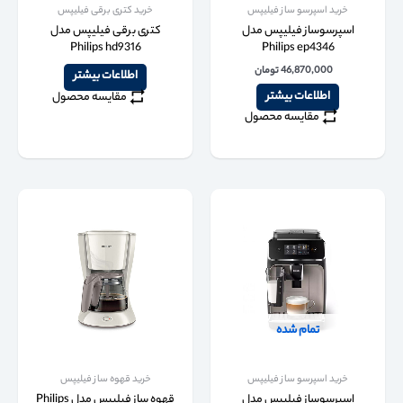
خرید اسپرسو ساز فیلیپس
خرید کتری برقی فیلیپس
اسپرسوساز فیلیپس مدل
کتری برقی فیلیپس مدل
Philips hd9316
Philips ep4346
46,870,000
تومان
اطلاعات بیشتر
اطلاعات بیشتر
مقایسه محصول
مقایسه محصول
تمام شده
خرید اسپرسو ساز فیلیپس
خرید قهوه ساز فیلیپس
اسپرسوساز فیلیپس مدل
قهوه ساز فیلیپس مدل Philips