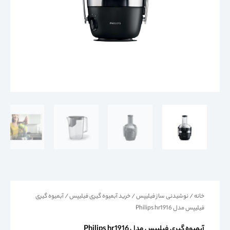
خانه
/
نوشیدنی ساز فیلیپس
/
خرید آبمیوه گیری فیلیپس
/ آبمیوه گیری
فیلیپس مدل Philips hr1916
آبمیوه گیری فیلیپس مدل Philips hr1916