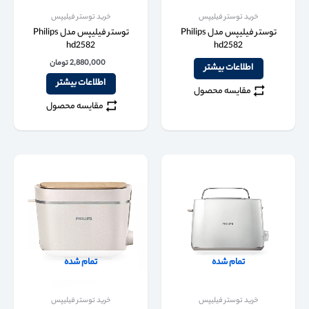
خرید توستر فیلیپس
خرید توستر فیلیپس
توستر فیلیپس مدل Philips
توستر فیلیپس مدل Philips
hd2582
hd2582
2,880,000
تومان
اطلاعات بیشتر
اطلاعات بیشتر
مقایسه محصول
مقایسه محصول
تمام شده
تمام شده
خرید توستر فیلیپس
خرید توستر فیلیپس