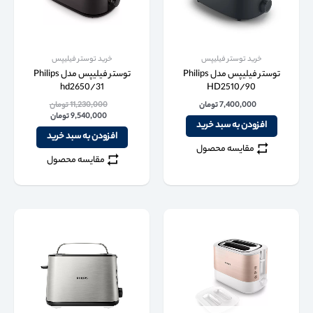
خرید توستر فیلیپس
خرید توستر فیلیپس
توستر فیلیپس مدل Philips
توستر فیلیپس مدل Philips
hd2650/31
HD2510/90
7,400,000
تومان
11,230,000
تومان
9,540,000
تومان
افزودن به سبد خرید
افزودن به سبد خرید
مقایسه محصول
مقایسه محصول