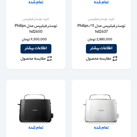
تمام شده
تمام شده
خرید توستر فیلیپس
خرید توستر فیلیپس
توستر فیلیپس مدل 11/Philips
توستر فیلیپس مدل Philips
hd2650
hd2637
2,880,000
تومان
9,500,000
تومان
اطلاعات بیشتر
اطلاعات بیشتر
مقایسه محصول
مقایسه محصول
تمام شده
تمام شده