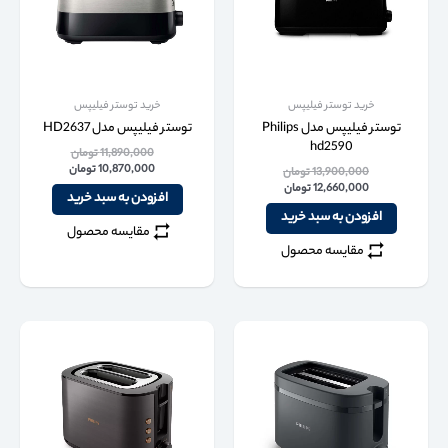
خرید توستر فیلیپس
خرید توستر فیلیپس
توستر فیلیپس مدل Philips
توستر فیلیپس مدل HD2637
hd2590
11,890,000
تومان
10,870,000
تومان
13,900,000
تومان
12,660,000
تومان
افزودن به سبد خرید
افزودن به سبد خرید
مقایسه محصول
مقایسه محصول