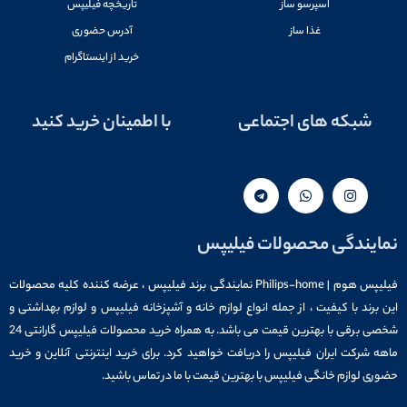
اسپرسو ساز
تاریخچه فیلیپس
غذا ساز
آدرس حضوری
خرید از اینستاگرام
شبکه های اجتماعی
با اطمینان خرید کنید
نمایندگی محصولات فیلیپس
فیلیپس هوم | Philips-home نمایندگی برند فیلیپس ، عرضه کننده کلیه محصولات
این برند با کیفیت ، از جمله انواع لوازم خانه و آشپزخانه فیلیپس و لوازم بهداشتی و
شخصی برقی با بهترین قیمت می باشد. به همراه خرید محصولات فیلیپس گارانتی 24
ماهه شرکت ایران فیلیپس را دریافت خواهید کرد. برای خرید اینترنتی آنلاین و خرید
حضوری لوازم خانگی فیلیپس با بهترین قیمت با ما در تماس باشید.